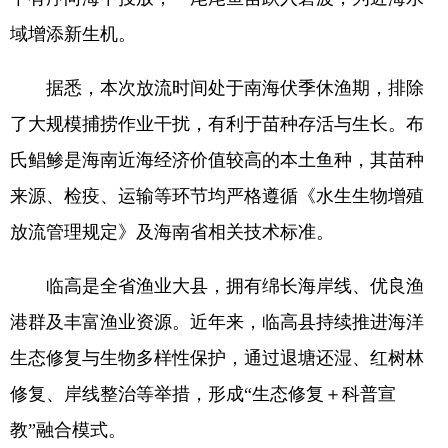
域增添新生机。
据悉，本次放流时间处于南海伏季休渔期，排除
了大规模捕捞作业干扰，有利于苗种存活与生长。布
氏鲳鲹是海南近海经济价值较高的本土鱼种，其苗种
来源、检疫、运输等环节均严格遵循《水生生物增殖
放流管理规定》及海南省相关技术标准。
临高是全省渔业大县，拥有绵长海岸线、优良渔
港群及丰富渔业资源。近年来，临高县持续推进海洋
生态修复与生物多样性保护，通过退塘还湿、红树林
修复、岸线整治等举措，形成“生态修复＋科普宣
教”融合模式。