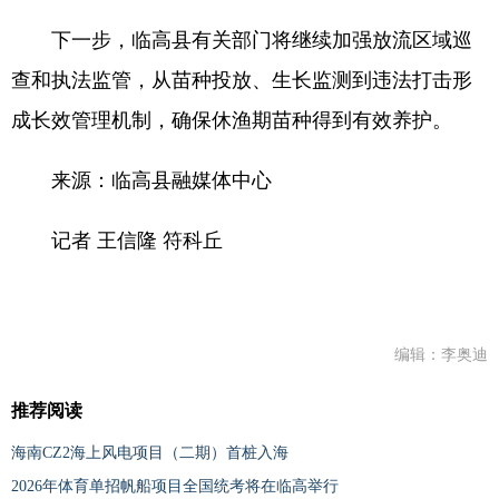
下一步，临高县有关部门将继续加强放流区域巡
查和执法监管，从苗种投放、生长监测到违法打击形
成长效管理机制，确保休渔期苗种得到有效养护。
来源：临高县融媒体中心
记者 王信隆 符科丘
编辑：李奥迪
推荐阅读
海南CZ2海上风电项目（二期）首桩入海
2026年体育单招帆船项目全国统考将在临高举行