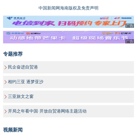
中国新闻网海南版权及免责声明
广告
广告
专题推荐
民企奋进自贸港
相约三亚 逐梦亚沙
三亚旅文之窗
开局之年看中国·开放自贸港网络主题活动
视频新闻