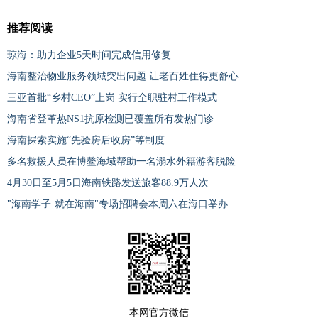
推荐阅读
琼海：助力企业5天时间完成信用修复
海南整治物业服务领域突出问题 让老百姓住得更舒心
三亚首批“乡村CEO”上岗 实行全职驻村工作模式
海南省登革热NS1抗原检测已覆盖所有发热门诊
海南探索实施“先验房后收房”等制度
多名救援人员在博鳌海域帮助一名溺水外籍游客脱险
4月30日至5月5日海南铁路发送旅客88.9万人次
"海南学子·就在海南"专场招聘会本周六在海口举办
本网官方微信