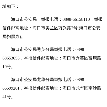
址如下：
海口市公安局，举报电话：0898-66158110，举报
信件邮寄地址：海口市美兰区万兴路7号(海口市公安
局扫黑办)。
海口市公安局秀英分局举报电话：0898-
68653655，举报信件邮寄地址：海口市秀英区富康路
19号。
海口市公安局龙华分局举报电话：0898-
66599261，举报信件邮寄地址：海口市龙华区南沙路
41号。