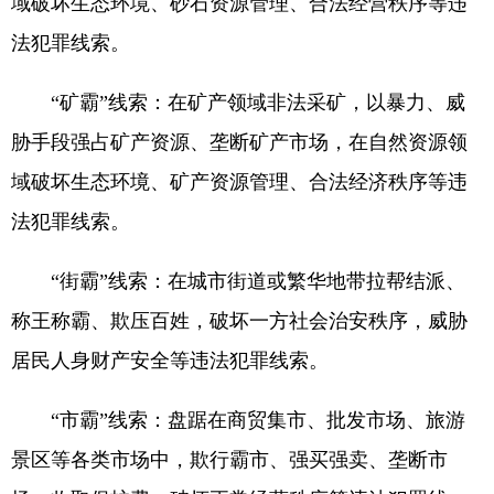
域破坏生态环境、砂石资源管理、合法经营秩序等违
法犯罪线索。
“矿霸”线索：在矿产领域非法采矿，以暴力、威
胁手段强占矿产资源、垄断矿产市场，在自然资源领
域破坏生态环境、矿产资源管理、合法经济秩序等违
法犯罪线索。
“街霸”线索：在城市街道或繁华地带拉帮结派、
称王称霸、欺压百姓，破坏一方社会治安秩序，威胁
居民人身财产安全等违法犯罪线索。
“市霸”线索：盘踞在商贸集市、批发市场、旅游
景区等各类市场中，欺行霸市、强买强卖、垄断市