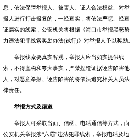
息，依法保障举报人、被害人、证人合法权益。对举
报人进行打击报复的，一经查实，将依法严惩。经查
证属实的线索，公安机关将根据《海口市举报黑恶势
力违法犯罪线索奖励办法(试行)》对举报人予以奖励。
举报线索要真实客观，举报人应当如实提供线
索，不得虚构和夸大事实，严禁捏造证据诬告陷害他
人，对恶意举报、诬告陷害的将依法追究相关人员法
律责任。
举报方式及渠道
举报人可采取当面、信函、电话通信等方式，向
公安机关举报涉“六霸”违法犯罪线索，举报电话及地