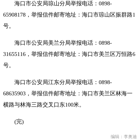
海口市公安局琼山分局举报电话：0898-
65908178，举报信件邮寄地址：海口市琼山区振群路1
号。
海口市公安局美兰分局举报电话：0898-
31655116，举报信件邮寄地址：海口市美兰区万恒路6
号。
海口市公安局江东分局举报电话：0898-
68635903，举报信件邮寄地址：海口市美兰区林海一
横路与林海三路交叉口东100米。
(完)
编辑：李奥迪