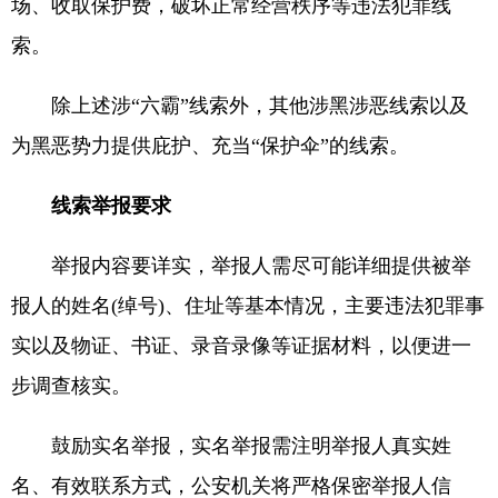
场、收取保护费，破坏正常经营秩序等违法犯罪线
索。
除上述涉“六霸”线索外，其他涉黑涉恶线索以及
为黑恶势力提供庇护、充当“保护伞”的线索。
线索举报要求
举报内容要详实，举报人需尽可能详细提供被举
报人的姓名(绰号)、住址等基本情况，主要违法犯罪事
实以及物证、书证、录音录像等证据材料，以便进一
步调查核实。
鼓励实名举报，实名举报需注明举报人真实姓
名、有效联系方式，公安机关将严格保密举报人信