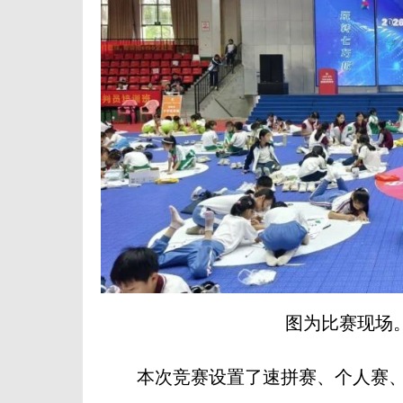
图为比赛现场
本次竞赛设置了速拼赛、个人赛、