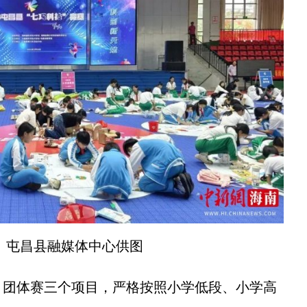
。屯昌县融媒体中心供图
团体赛三个项目，严格按照小学低段、小学高