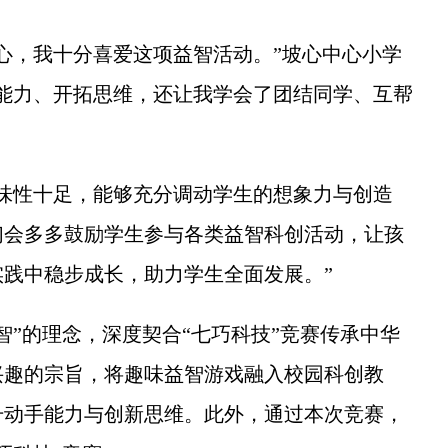
，我十分喜爱这项益智活动。”坡心中心小学
能力、开拓思维，还让我学会了团结同学、互帮
性十足，能够充分调动学生的想象力与创造
们会多多鼓励学生参与各类益智科创活动，让孩
践中稳步成长，助力学生全面发展。”
”的理念，深度契合“七巧科技”竞赛传承中华
兴趣的宗旨，将趣味益智游戏融入校园科创教
升动手能力与创新思维。此外，通过本次竞赛，