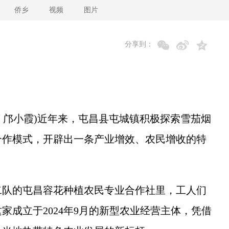
侨乡
视频
图片
分享到：
 邝小霞)近年来，屯昌县屯城镇积极探索雪茄烟
”合作模式，开辟出一条产业增效、农民增收的特
队的屯昌容花种植农民专业合作社里，工人们
家成立于2024年9月的新型农业经营主体，凭借