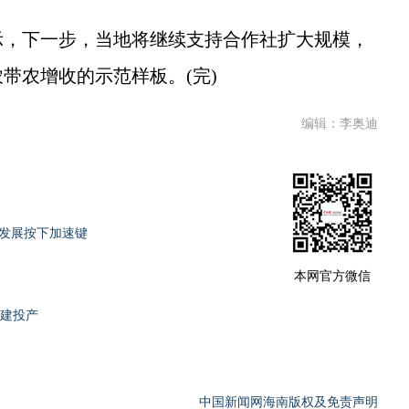
，下一步，当地将继续支持合作社扩大规模，
带农增收的示范样板。(完)
编辑：李奥迪
业发展按下加速键
本网官方微信
投建投产
中国新闻网海南版权及免责声明