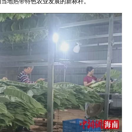
为当地热带特色农业发展的新标杆。