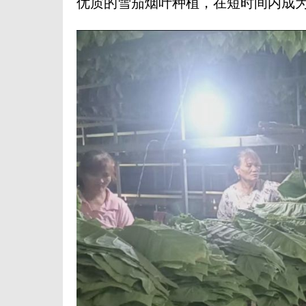
优质的雪茄烟叶种植，在短时间内成