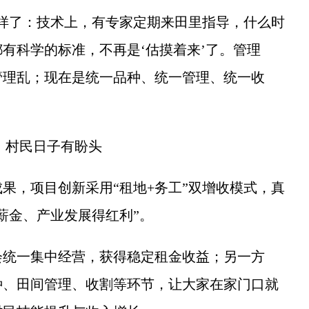
了：技术上，有专家定期来田里指导，什么时
有科学的标准，不再是‘估摸着来’了。管理
管理乱；现在是统一品种、统一管理、统一收
，村民日子有盼头
，项目创新采用“租地+务工”双增收模式，真
薪金、产业发展得红利”。
统一集中经营，获得稳定租金收益；另一方
种、田间管理、收割等环节，让大家在家门口就