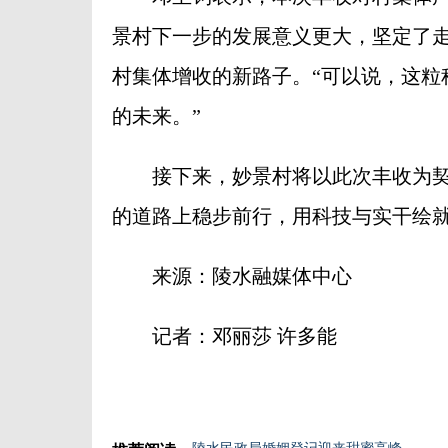
景村下一步的发展意义更大，坚定了
村集体增收的新路子。“可以说，这粒
的未来。”
接下来，妙景村将以此次丰收为契
的道路上稳步前行，用科技与实干绘就
来源：陵水融媒体中心
记者：邓丽莎 许多能