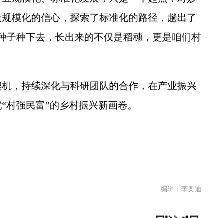
走规模化的信心，探索了标准化的路径，趟出了
种子种下去，长出来的不仅是稻穗，更是咱们村
机，持续深化与科研团队的合作，在产业振兴
“村强民富”的乡村振兴新画卷。
编辑：李奥迪