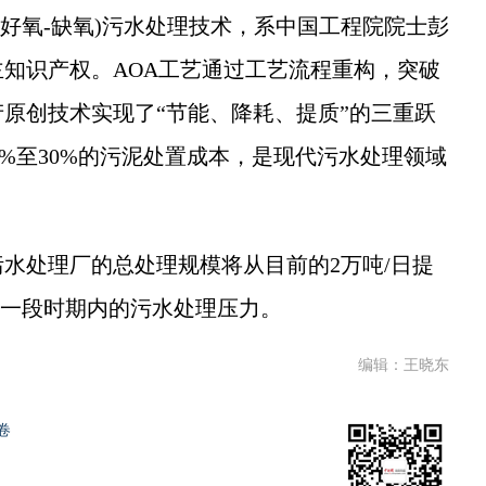
好氧-缺氧)污水处理技术，系中国工程院院士彭
知识产权。AOA工艺通过工艺流程重构，突破
原创技术实现了“节能、降耗、提质”的三重跃
15%至30%的污泥处置成本，是现代污水处理领域
处理厂的总处理规模将从目前的2万吨/日提
来一段时期内的污水处理压力。
编辑：王晓东
卷