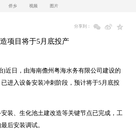
侨乡
视频
图片
分享到：
造项目将于5月底投产
)近日，由海南儋州粤海水务有限公司建设的
已进入设备安装冲刺阶段，预计将于5月底投
安装、生化池土建改造等关键节点已完成，工
的最后安装调试。