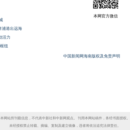
本网官方微信
城
借洋浦港出远海
劲活力
运枢纽
中国新闻网海南版权及免责声明
本网站所刊载信息，不代表中新社和中新网观点。 刊用本网站稿件，务经书面授权。
未经授权禁止转载、摘编、复制及建立镜像，违者将依法追究法律责任。