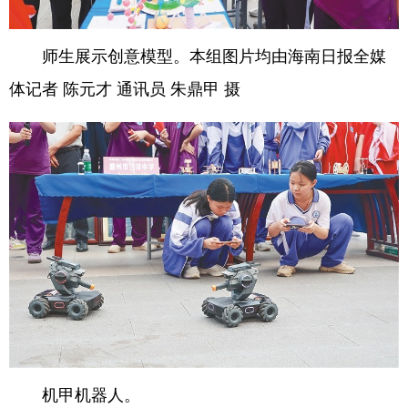
师生展示创意模型。本组图片均由海南日报全媒
体记者 陈元才 通讯员 朱鼎甲 摄
机甲机器人。