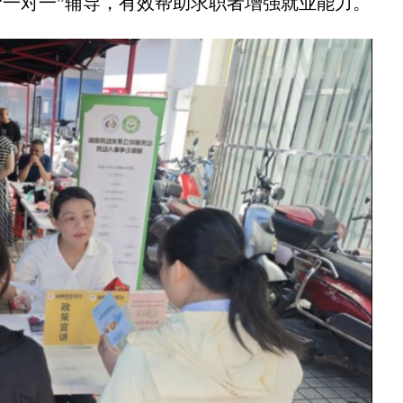
“一对一”辅导，有效帮助求职者增强就业能力。