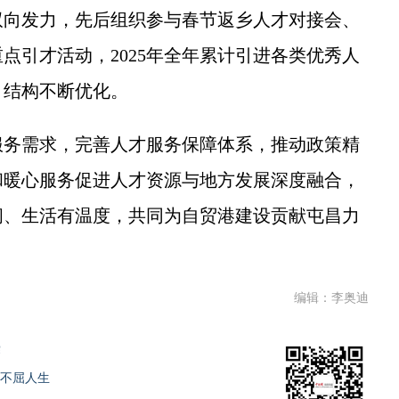
双向发力，先后组织参与春节返乡人才对接会、
点引才活动，2025年全年累计引进各类优秀人
、结构不断优化。
务需求，完善人才服务保障体系，推动政策精
和暖心服务促进人才资源与地方发展深度融合，
间、生活有温度，共同为自贸港建设贡献屯昌力
编辑：李奥迪
赛
写不屈人生