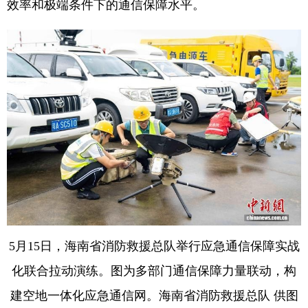
效率和极端条件下的通信保障水平。
5月15日，海南省消防救援总队举行应急通信保障实战
化联合拉动演练。图为多部门通信保障力量联动，构
建空地一体化应急通信网。海南省消防救援总队 供图