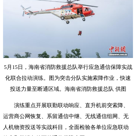
5月15日，海南省消防救援总队举行应急通信保障实战
化联合拉动演练。图为突击分队实施索降作业，快速
投送力量至断通区域。海南省消防救援总队 供图
演练重点开展联勤联动响应、直升机前突索降、
运营商公网恢复、系留通信中继、无线通信组网、无
人机物资投送等实战科目，全面检验各单位应急联动