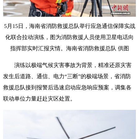
5月15日，海南省消防救援总队举行应急通信保障实战
化联合拉动演练，图为消防救援人员使用卫星电话向
指挥部实时汇报灾情。海南省消防救援总队 供图
演练以极端气候灾害事故为背景，精准还原灾害
发生后道路、通信、电力“三断”的极端场景，省消防
救援总队接到报警后迅速启动应急响应预案，调集各
联动单位力量赶赴灾区处置。