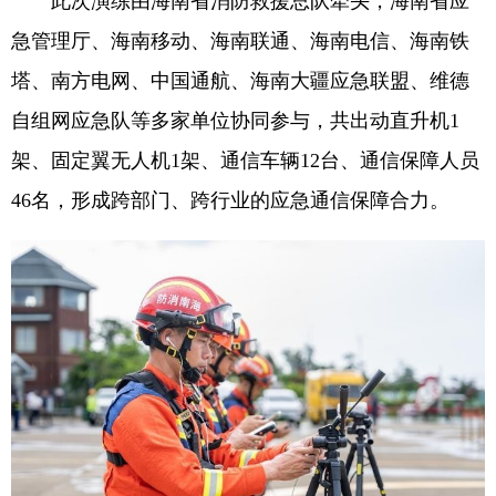
此次演练由海南省消防救援总队牵头，海南省应
急管理厅、海南移动、海南联通、海南电信、海南铁
塔、南方电网、中国通航、海南大疆应急联盟、维德
自组网应急队等多家单位协同参与，共出动直升机1
架、固定翼无人机1架、通信车辆12台、通信保障人员
46名，形成跨部门、跨行业的应急通信保障合力。