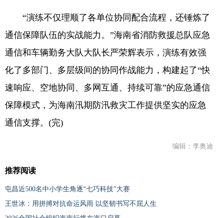
“演练不仅理顺了各单位协同配合流程，还锤炼了
通信保障队伍的实战能力。”海南省消防救援总队应急
通信和车辆勤务大队大队长严荣辉表示，演练有效强
化了多部门、多层级间的协同作战能力，构建起了“快
速响应、空地协同、多网互通、持续可靠”的应急通信
保障模式，为海南汛期防汛救灾工作提供坚实的应急
通信支撑。(完)
编辑：李奥迪
推荐阅读
屯昌近500名中小学生角逐“七巧科技”大赛
王世冰：用拼搏对抗命运风雨 以坚韧书写不屈人生