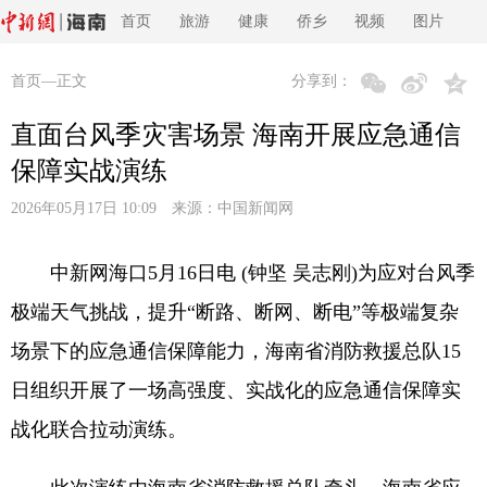
首页
旅游
健康
侨乡
视频
图片
首页
—正文
分享到：
直面台风季灾害场景 海南开展应急通信
保障实战演练
2026年05月17日 10:09 来源：
中国新闻网
中新网海口5月16日电 (钟坚 吴志刚)为应对台风季
极端天气挑战，提升“断路、断网、断电”等极端复杂
场景下的应急通信保障能力，海南省消防救援总队15
日组织开展了一场高强度、实战化的应急通信保障实
战化联合拉动演练。