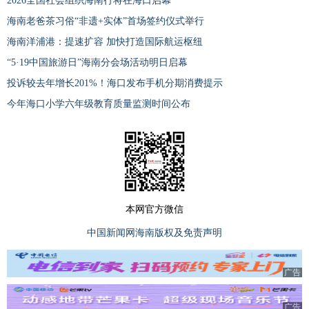
2026全国社会组织海南行将在海口启幕
海南老爸茶习俗“非遗+实体”首场签约仪式举行
海南洋浦港：提速扩容 加快打造国际航运枢纽
“5·19中国旅游日”海南分会场活动明日启幕
投诉较去年增长201%！海口发布手机分期消费提示
今年海口小学六年级教育质量监测时间公布
本网官方微信
中国新闻网海南版权及免责声明
广告
广告