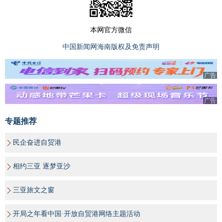
本网官方微信
中国新闻网海南版权及免责声明
广告
广告
专题推荐
民企奋进自贸港
相约三亚 逐梦亚沙
三亚旅文之窗
开局之年看中国·开放自贸港网络主题活动