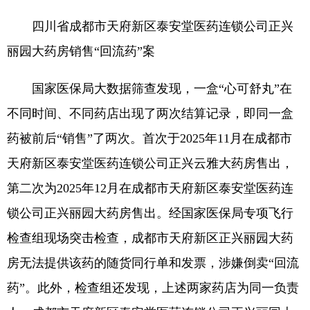
四川省成都市天府新区泰安堂医药连锁公司正兴
丽园大药房销售“回流药”案
国家医保局大数据筛查发现，一盒“心可舒丸”在
不同时间、不同药店出现了两次结算记录，即同一盒
药被前后“销售”了两次。首次于2025年11月在成都市
天府新区泰安堂医药连锁公司正兴云雅大药房售出，
第二次为2025年12月在成都市天府新区泰安堂医药连
锁公司正兴丽园大药房售出。经国家医保局专项飞行
检查组现场突击检查，成都市天府新区正兴丽园大药
房无法提供该药的随货同行单和发票，涉嫌倒卖“回流
药”。此外，检查组还发现，上述两家药店为同一负责