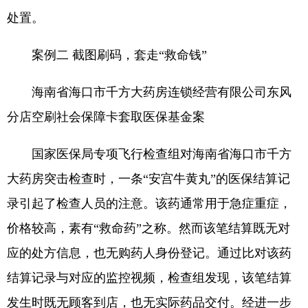
处置。
案例二 截图刷码，套走“救命钱”
海南省海口市千方大药房连锁经营有限公司东风
分店空刷社会保障卡套取医保基金案
国家医保局专项飞行检查组对海南省海口市千方
大药房突击检查时，一条“安宫牛黄丸”的医保结算记
录引起了检查人员的注意。该药通常用于急症重症，
价格较高，素有“救命药”之称。然而该笔结算既无对
应的处方信息，也无购药人身份登记。通过比对该药
结算记录与对应的监控视频，检查组发现，该笔结算
发生时既无顾客到店，也无实际药品交付。经进一步