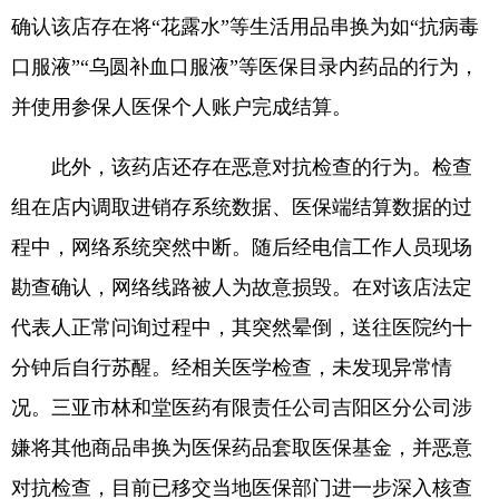
确认该店存在将“花露水”等生活用品串换为如“抗病毒
口服液”“乌圆补血口服液”等医保目录内药品的行为，
并使用参保人医保个人账户完成结算。
此外，该药店还存在恶意对抗检查的行为。检查
组在店内调取进销存系统数据、医保端结算数据的过
程中，网络系统突然中断。随后经电信工作人员现场
勘查确认，网络线路被人为故意损毁。在对该店法定
代表人正常问询过程中，其突然晕倒，送往医院约十
分钟后自行苏醒。经相关医学检查，未发现异常情
况。三亚市林和堂医药有限责任公司吉阳区分公司涉
嫌将其他商品串换为医保药品套取医保基金，并恶意
对抗检查，目前已移交当地医保部门进一步深入核查