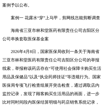
案例予以公布。
案例一 花露水“穿”上马甲，剪网线岂能剪断调查
海南省三亚市林和堂医药有限责任公司吉阳区分
公司串换套取医保基金案
2026年4月8日，国家医保局收到一条关于海南省
三亚市林和堂医药有限责任公司吉阳区分公司的举报
线索，举报称该药店存在“可使用社会保障卡购买生活
用品及保健品”以及“执业药师挂证”等违规行为。国家
医保局专项飞行检查组展开突击检查，通过调取店内
监控记录，发现了顾客购买生活用品的画面，进一步
比对同时间段内医保结算明细与药店销售系统记录，