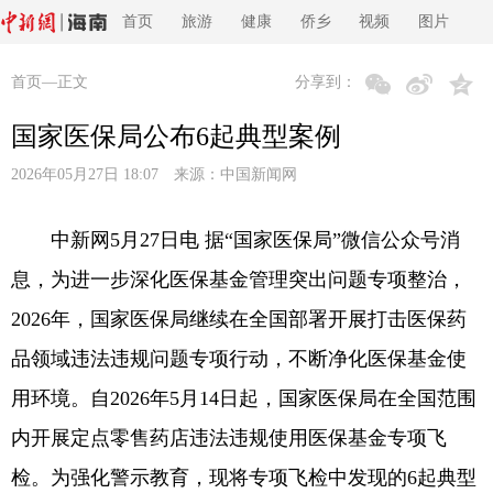
首页
旅游
健康
侨乡
视频
图片
首页
—正文
分享到：
国家医保局公布6起典型案例
2026年05月27日 18:07 来源：
中国新闻网
中新网5月27日电 据“国家医保局”微信公众号消
息，为进一步深化医保基金管理突出问题专项整治，
2026年，国家医保局继续在全国部署开展打击医保药
品领域违法违规问题专项行动，不断净化医保基金使
用环境。自2026年5月14日起，国家医保局在全国范围
内开展定点零售药店违法违规使用医保基金专项飞
检。为强化警示教育，现将专项飞检中发现的6起典型