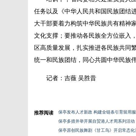
任务以及《中华人民共和国民族团结
大干部要着力构筑中华民族共有精神
文化支撑；要推动各民族全方位嵌入
区高质量发展，扎实推进各民族共同
统一和民族团结，同心共圆中华民族
记者：吉薇 吴胜昔
保亭发布人才新政 构建全链条引育留用
推荐阅读
保亭多措并举开展自贸港人才周系列活动
保亭原创民族舞剧《甘工鸟》开启常态化