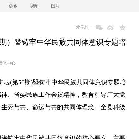
侨乡
视频
图片
分享到：
50期）暨铸牢中华民族共同体意识专题培
媒体中心
坛(第50期)暨铸牢中华民族共同体意识专题培
精神、省委民族工作会议精神，教育引导广大党
、生死与共、命运与共的共同体理念。全县科级
绕铸牢中华民族共同体意识的核心要义、主要