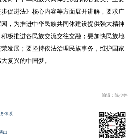
进步促进法》核心内容等方面展开讲解，要求广
家园，为推进中华民族共同体建设提供强大精神
，积极推进各民族交流交往交融；要加快民族地
繁荣发展；要坚持依法治理民族事务，维护国家
伟大复兴的中国梦。
编辑：陈少婷
服务体系
演出