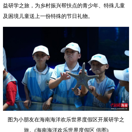
益研学之旅，为乡村振兴帮扶点的青少年、特殊儿童
及困境儿童送上一份特殊的节日礼物。
图为小朋友在海南海洋欢乐世界度假区开展研学之
旅。(海南海洋欢乐世界度假区 供图)