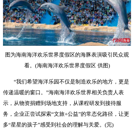
图为海南海洋欢乐世界度假区的海豚表演吸引民众观
看。(海南海洋欢乐世界度假区 供图)
“我们希望海洋乐园不仅是制造欢乐的地方，更是
传递温暖的窗口。”海南海洋欢乐世界相关负责人表
示，从物资捐赠到场地支持，从课程研发到接待服
务，企业正尝试探索“文旅+公益”的常态化路径，让更
多“星星的孩子”感受到社会的理解与关爱。(完)