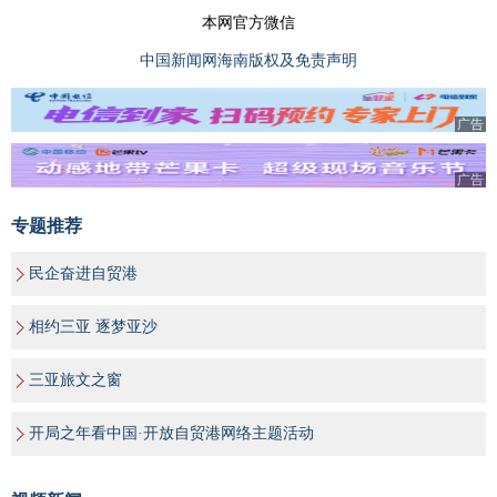
本网官方微信
中国新闻网海南版权及免责声明
广告
广告
专题推荐
民企奋进自贸港
相约三亚 逐梦亚沙
三亚旅文之窗
开局之年看中国·开放自贸港网络主题活动