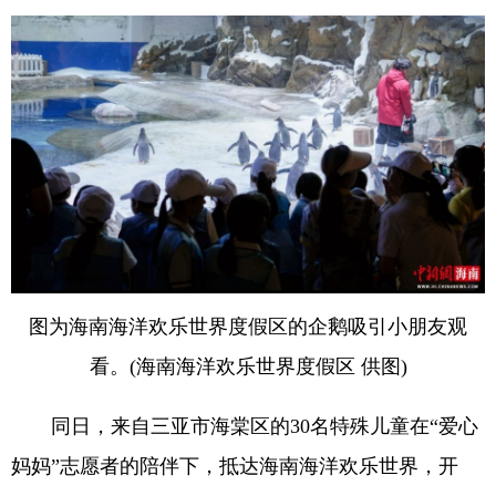
图为海南海洋欢乐世界度假区的企鹅吸引小朋友观
看。(海南海洋欢乐世界度假区 供图)
同日，来自三亚市海棠区的30名特殊儿童在“爱心
妈妈”志愿者的陪伴下，抵达海南海洋欢乐世界，开