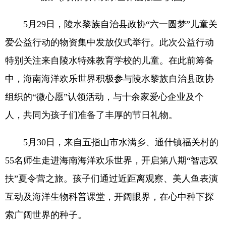
5月29日，陵水黎族自治县政协“六一圆梦”儿童关
爱公益行动的物资集中发放仪式举行。此次公益行动
特别关注来自陵水特殊教育学校的儿童。在此前筹备
中，海南海洋欢乐世界积极参与陵水黎族自治县政协
组织的“微心愿”认领活动，与十余家爱心企业及个
人，共同为孩子们准备了丰厚的节日礼物。
5月30日，来自五指山市水满乡、通什镇福关村的
55名师生走进海南海洋欢乐世界，开启第八期“智志双
扶”夏令营之旅。孩子们通过近距离观察、美人鱼表演
互动及海洋生物科普课堂，开阔眼界，在心中种下探
索广阔世界的种子。