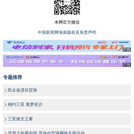
本网官方微信
中国新闻网海南版权及免责声明
广告
广告
专题推荐
民企奋进自贸港
相约三亚 逐梦亚沙
三亚旅文之窗
开局之年看中国·开放自贸港网络主题活动