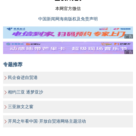
本网官方微信
中国新闻网海南版权及免责声明
广告
广告
专题推荐
民企奋进自贸港
相约三亚 逐梦亚沙
三亚旅文之窗
开局之年看中国·开放自贸港网络主题活动