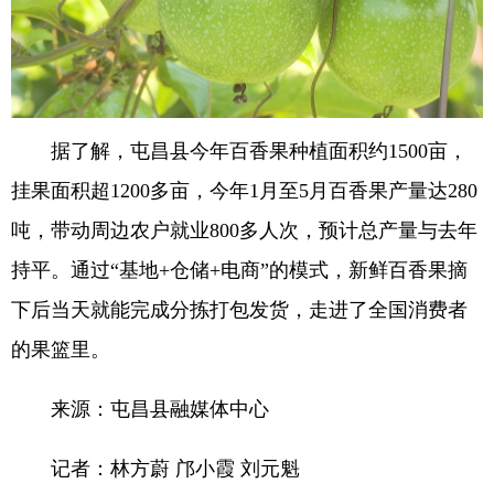
据了解，屯昌县今年百香果种植面积约1500亩，
挂果面积超1200多亩，今年1月至5月百香果产量达280
吨，带动周边农户就业800多人次，预计总产量与去年
持平。通过“基地+仓储+电商”的模式，新鲜百香果摘
下后当天就能完成分拣打包发货，走进了全国消费者
的果篮里。
来源：屯昌县融媒体中心
记者：林方蔚 邝小霞 刘元魁