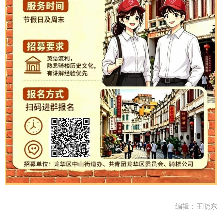
编辑：王晓东