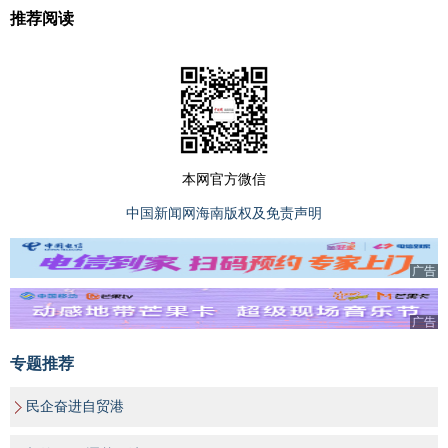
推荐阅读
本网官方微信
中国新闻网海南版权及免责声明
广告
广告
专题推荐
民企奋进自贸港