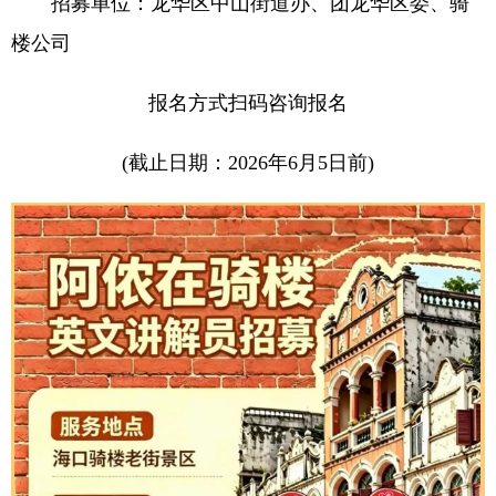
招募单位：龙华区中山街道办、团龙华区委、骑
楼公司
报名方式扫码咨询报名
(截止日期：2026年6月5日前)