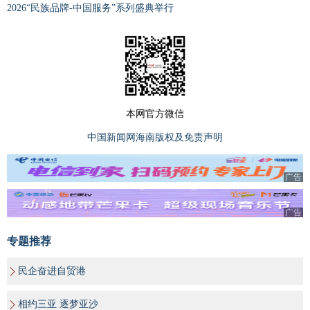
2026“民族品牌-中国服务”系列盛典举行
本网官方微信
中国新闻网海南版权及免责声明
广告
广告
专题推荐
民企奋进自贸港
相约三亚 逐梦亚沙