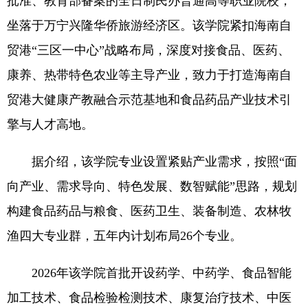
批准、教育部备案的全日制民办普通高等职业院校，
坐落于万宁兴隆华侨旅游经济区。该学院紧扣海南自
贸港“三区一中心”战略布局，深度对接食品、医药、
康养、热带特色农业等主导产业，致力于打造海南自
贸港大健康产教融合示范基地和食品药品产业技术引
擎与人才高地。
据介绍，该学院专业设置紧贴产业需求，按照“面
向产业、需求导向、特色发展、数智赋能”思路，规划
构建食品药品与粮食、医药卫生、装备制造、农林牧
渔四大专业群，五年内计划布局26个专业。
2026年该学院首批开设药学、中药学、食品智能
加工技术、食品检验检测技术、康复治疗技术、中医