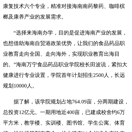
康复技术六个专业，精准对接海南南药黎药、咖啡槟
榔及康养产业的发展需求。
“选择来海南办学，目的是促进海南产业的发展，
也想借助海南自贸港政策优势，让我们的食品药品职
业教育走向全国、走向海外，实现职业教育出海目
的。”海南万宁食品药品职业学院校长田波说，紧扣大
健康进行专业设置，学院首年计划招生2500人，长远
规划10000人。
据了解，该学院规划占地764.09亩，分两期建设，
总投资12亿元。一期用地近400亩，已建成校舍约6万
平方米，教学楼、实训楼、图书馆、学生公寓、体育