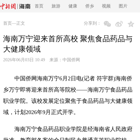
首页
旅游
健康
侨乡
视频
图片
首页
—正文
分享到：
海南万宁迎来首所高校 聚焦食品药品与
大健康领域
2026年06月03日 10:49 来源：
中国侨网
中国侨网海南万宁6月2日电(记者 符宇群)海南侨
乡万宁即将迎来首所高等院校——海南万宁食品药品
职业学院。该校发展定位聚焦于食品药品与大健康领
域，计划2026年9月正式开学。
海南万宁食品药品职业学院是经海南省人民政府