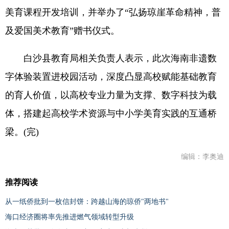
美育课程开发培训，并举办了“弘扬琼崖革命精神，普
及爱国美术教育”赠书仪式。
白沙县教育局相关负责人表示，此次海南非遗数
字体验装置进校园活动，深度凸显高校赋能基础教育
的育人价值，以高校专业力量为支撑、数字科技为载
体，搭建起高校学术资源与中小学美育实践的互通桥
梁。(完)
编辑：李奥迪
推荐阅读
从一纸侨批到一枚信封饼：跨越山海的琼侨"两地书"
海口经济圈将率先推进燃气领域转型升级