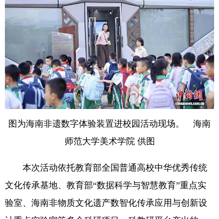
图为海南非遗数字体验装置进校园活动现场。 海南
师范大学美术学院 供图
本次活动依托教育部全国普通高校中华优秀传统
文化传承基地、教育部“数据科学与智慧教育”重点实
验室、海南非物质文化遗产数智化传承应用与创新设