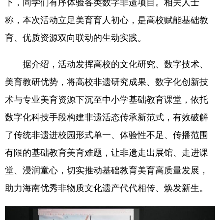
下，同学们有序体验各类数字非遗项目。相关人士
称，本次活动立足美育育人初心，是高校赋能基础教
育、优质资源双向联动的生动实践。
据介绍，活动发挥高校的文化研究、数字技术、
美育教研优势，将高校非遗研究成果、数字化创新技
术与专业美育资源下沉至中小学基础教育课堂，依托
数字化科技手段构建非遗活态传承新范式，有效破解
了传统非遗进校园形式单一、体验性不足、传播范围
有限的基础教育美育难题，让非遗走出展馆、走进课
堂、浸润童心，切实推动基础教育美育高质量发展，
助力海南优秀非物质文化遗产代代相传、焕发新生。