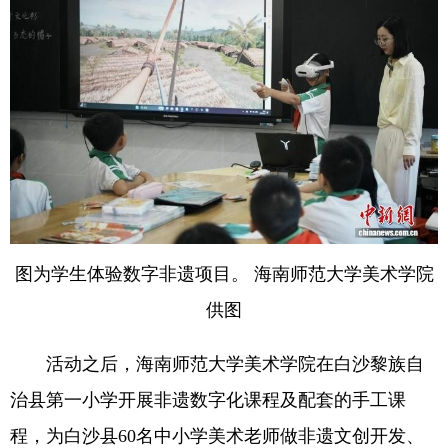
图为学生体验数字非遗项目。 海南师范大学美术学院
供图
活动之后，海南师范大学美术学院在白沙黎族自
治县第一小学开展非遗数字化课程及配套的手工课
程，为白沙县60名中小学美术老师做非遗文创开发、