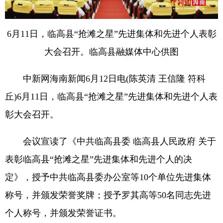
6月11日，临高县“抢滩之星”先进集体和先进个人表彰
大会召开。临高县融媒体中心供图
中新网海南新闻6月12日电(陈英清 王信隆 符科
丘)6月11日，临高县“抢滩之星”先进集体和先进个人表
彰大会召开。
会议宣读了《中共临高县委 临高县人民政府 关于
表彰临高县“抢滩之星”先进集体和先进个人的决
定》，授予中共临高县委办公室等10个单位先进集体
称号，并颁发荣誉奖牌；授予罗其高等50名同志先进
个人称号，并颁发荣誉证书。