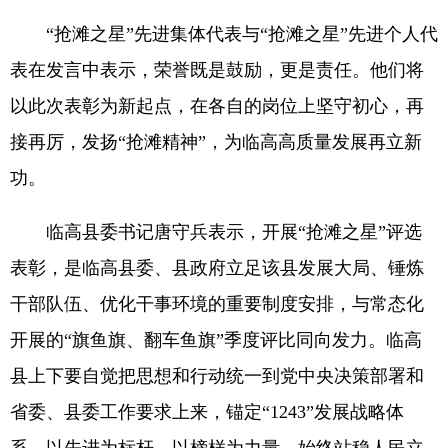
“抢滩之星”先进集体代表与“抢滩之星”先进个人代
表在发言中表示，荣誉既是鼓励，更是责任。他们将
以此次表彰为新起点，在各自的岗位上坚守初心，再
接再厉，发扬“抢滩精神”，为临高高质量发展再立新
功。
临高县委书记唐守兵表示，开展“抢滩之星”评选
表彰，是临高县委、县政府立足该县发展大局、锤炼
干部队伍、优化干事环境的重要制度安排，与常态化
开展的“旗鱼旗、翻车鱼旗”季度评比同向发力。临高
县上下要自觉把思想和行动统一到党中央决策部署和
省委、县委工作要求上来，锚定“1243”发展战略体