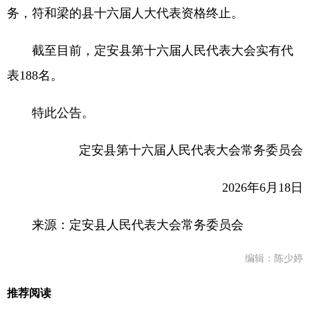
务，符和梁的县十六届人大代表资格终止。
截至目前，定安县第十六届人民代表大会实有代
表188名。
特此公告。
定安县第十六届人民代表大会常务委员会
2026年6月18日
来源：定安县人民代表大会常务委员会
编辑：陈少婷
推荐阅读