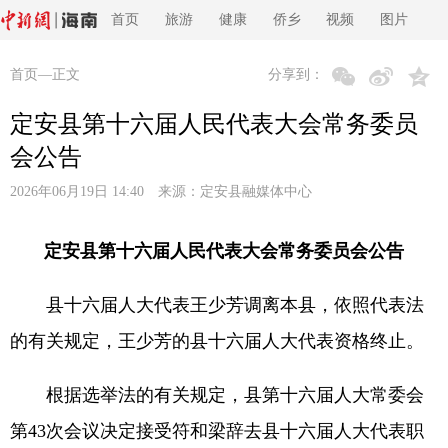
首页
旅游
健康
侨乡
视频
图片
首页
—正文
分享到：
定安县第十六届人民代表大会常务委员
会公告
2026年06月19日 14:40 来源：
定安县融媒体中心
定安县第十六届人民代表大会常务委员会公告
县十六届人大代表王少芳调离本县，依照代表法
的有关规定，王少芳的县十六届人大代表资格终止。
根据选举法的有关规定，县第十六届人大常委会
第43次会议决定接受符和梁辞去县十六届人大代表职