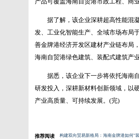
产品可覆盖海南自贸港市政工程、商
据了解，该企业深耕超高性能混凝土(
发、工业化智能生产、全域市场布局
善金牌港经济开发区建材产业链布局，
海南自贸港绿色建筑、装配式建筑产
据悉，该企业下一步将依托海南自
研发投入，深耕新材料创新领域，以
产业高质量、可持续发展。(完)
构建双向贸易新格局：海南金牌港如何“装
推荐阅读