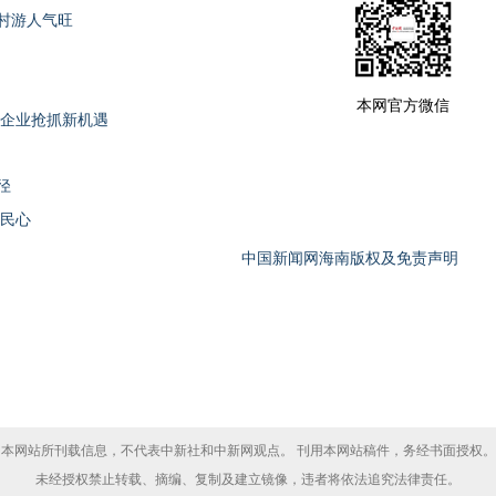
村游人气旺
本网官方微信
高企业抢抓新机遇
径
暖民心
中国新闻网海南版权及免责声明
本网站所刊载信息，不代表中新社和中新网观点。 刊用本网站稿件，务经书面授权。
未经授权禁止转载、摘编、复制及建立镜像，违者将依法追究法律责任。