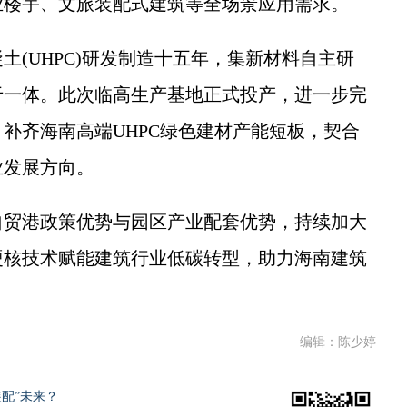
业楼宇、文旅装配式建筑等全场景应用需求。
UHPC)研发制造十五年，集新材料自主研
于一体。此次临高生产基地正式投产，进一步完
补齐海南高端UHPC绿色建材产能短板，契合
业发展方向。
贸港政策优势与园区产业配套优势，持续加大
硬核技术赋能建筑行业低碳转型，助力海南建筑
编辑：陈少婷
配”未来？