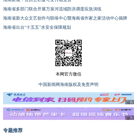
海南省多部门联合开展万泉河流域防洪调度应急演练
海南省新大众文艺创作与联络中心暨海南省作家之家活动中心揭牌
海南省出台“十五五”水安全保障规划
本网官方微信
中国新闻网海南版权及免责声明
广告
广告
专题推荐