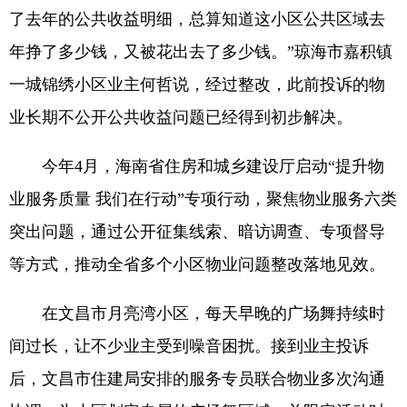
了去年的公共收益明细，总算知道这小区公共区域去
年挣了多少钱，又被花出去了多少钱。”琼海市嘉积镇
一城锦绣小区业主何哲说，经过整改，此前投诉的物
业长期不公开公共收益问题已经得到初步解决。
今年4月，海南省住房和城乡建设厅启动“提升物
业服务质量 我们在行动”专项行动，聚焦物业服务六类
突出问题，通过公开征集线索、暗访调查、专项督导
等方式，推动全省多个小区物业问题整改落地见效。
在文昌市月亮湾小区，每天早晚的广场舞持续时
间过长，让不少业主受到噪音困扰。接到业主投诉
后，文昌市住建局安排的服务专员联合物业多次沟通