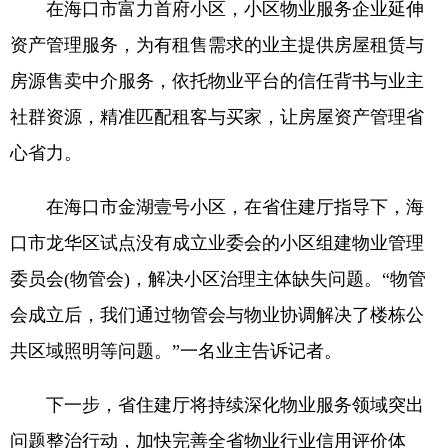
在海口市富力首府小区，小区物业服务企业延伸
资产管理服务，为有租售需求的业主提供房屋租赁与
房源售卖中介服务，依托物业平台的信任背书与业主
社群资源，精准匹配租客与买家，让房屋资产管理省
心省力。
在海口市金湖壹号小区，在省住建厅指导下，海
口市龙华区试点没有成立业委会的小区组建物业管理
委员会(物管会)，解决小区治理主体缺失问题。“物管
会成立后，我们通过物管会与物业协调解决了楼栋公
共区域照明等问题。”一名业主告诉记者。
下一步，省住建厅将持续深化物业服务领域突出
问题整治行动，加快完善全省物业行业信用评价体