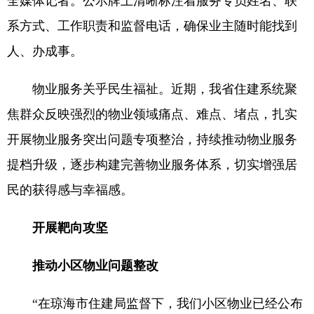
全媒体记者。公示牌上清晰标注着服务专员姓名、联
系方式、工作职责和监督电话，确保业主随时能找到
人、办成事。
物业服务关乎民生福祉。近期，我省住建系统聚
焦群众反映强烈的物业领域痛点、难点、堵点，扎实
开展物业服务突出问题专项整治，持续推动物业服务
提档升级，逐步构建完善物业服务体系，切实增强居
民的获得感与幸福感。
开展靶向攻坚
推动小区物业问题整改
“在琼海市住建局监督下，我们小区物业已经公布