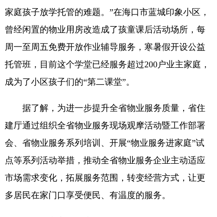
家庭孩子放学托管的难题。”在海口市蓝城印象小区，
曾经闲置的物业用房改造成了孩童课后活动场所，每
周一至周五免费开放作业辅导服务，寒暑假开设公益
托管班，目前这个学堂已经服务超过200户业主家庭，
成为了小区孩子们的“第二课堂”。
据了解，为进一步提升全省物业服务质量，省住
建厅通过组织全省物业服务现场观摩活动暨工作部署
会、省物业服务系列培训、开展“物业服务进家庭”试
点等系列活动举措，推动全省物业服务企业主动适应
市场需求变化，拓展服务范围，转变经营方式，让更
多居民在家门口享受便民、有温度的服务。