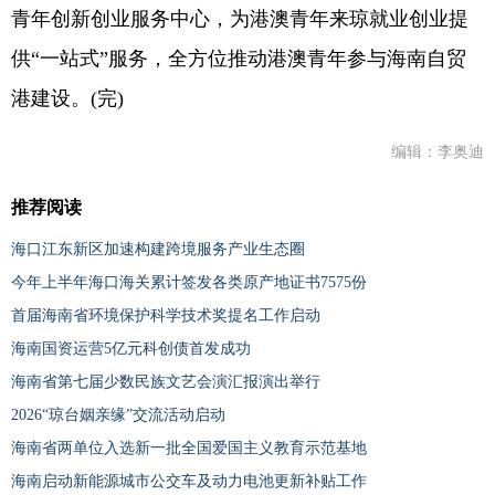
青年创新创业服务中心，为港澳青年来琼就业创业提
供“一站式”服务，全方位推动港澳青年参与海南自贸
港建设。(完)
编辑：李奥迪
推荐阅读
海口江东新区加速构建跨境服务产业生态圈
今年上半年海口海关累计签发各类原产地证书7575份
首届海南省环境保护科学技术奖提名工作启动
海南国资运营5亿元科创债首发成功
海南省第七届少数民族文艺会演汇报演出举行
2026“琼台姻亲缘”交流活动启动
海南省两单位入选新一批全国爱国主义教育示范基地
海南启动新能源城市公交车及动力电池更新补贴工作