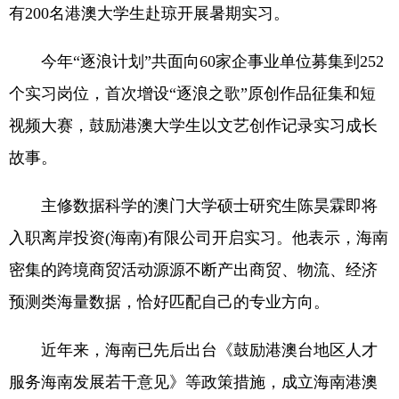
有200名港澳大学生赴琼开展暑期实习。
今年“逐浪计划”共面向60家企事业单位募集到252
个实习岗位，首次增设“逐浪之歌”原创作品征集和短
视频大赛，鼓励港澳大学生以文艺创作记录实习成长
故事。
主修数据科学的澳门大学硕士研究生陈昊霖即将
入职离岸投资(海南)有限公司开启实习。他表示，海南
密集的跨境商贸活动源源不断产出商贸、物流、经济
预测类海量数据，恰好匹配自己的专业方向。
近年来，海南已先后出台《鼓励港澳台地区人才
服务海南发展若干意见》等政策措施，成立海南港澳