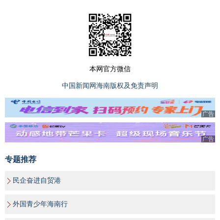
本网官方微信
中国新闻网海南版权及免责声明
广告
广告
专题推荐
民企奋进自贸港
外国青少年海南行