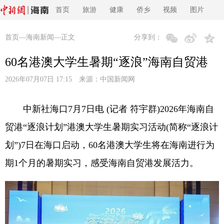
首页
旅游
健康
侨乡
视频
图片
首页
—
海南新闻
—正文
分享到：
60名港澳大学生暑期“逐浪”海南自贸港
2026年07月07日 17:15 来源：
中国新闻网
中新社海口7月7日电 (记者 符宇群)2026年海南自
贸港“逐浪计划”港澳大学生暑期实习活动(简称“逐浪计
划”)7日在海口启动，60名港澳大学生将在海南进行为
期1个月的暑期实习，感受海南自贸港发展活力。