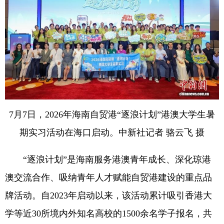
7月7日，2026年海南自贸港“逐浪计划”港澳大学生暑
期实习活动在海口启动。中新社记者 骆云飞 摄
“逐浪计划”是海南服务港澳青年成长、深化琼港
澳交流合作、吸纳青年人才赋能自贸港建设的重点品
牌活动。自2023年启动以来，该活动累计吸引香港大
学等近30所境内外知名高校的1500余名学子报名，共