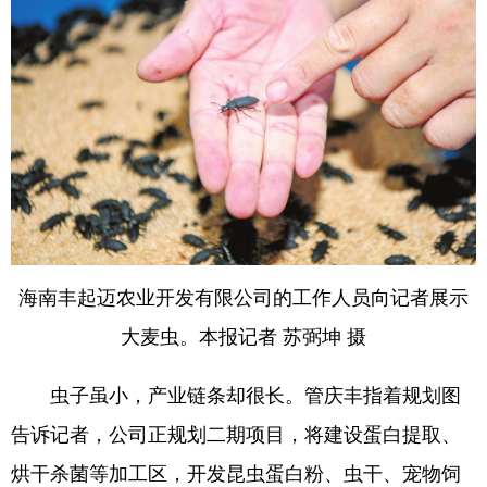
海南丰起迈农业开发有限公司的工作人员向记者展示
大麦虫。本报记者 苏弼坤 摄
虫子虽小，产业链条却很长。管庆丰指着规划图
告诉记者，公司正规划二期项目，将建设蛋白提取、
烘干杀菌等加工区，开发昆虫蛋白粉、虫干、宠物饲