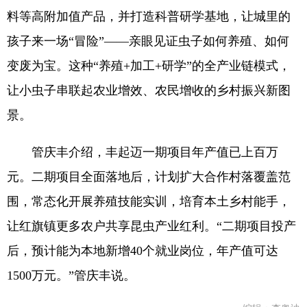
料等高附加值产品，并打造科普研学基地，让城里的
孩子来一场“冒险”——亲眼见证虫子如何养殖、如何
变废为宝。这种“养殖+加工+研学”的全产业链模式，
让小虫子串联起农业增效、农民增收的乡村振兴新图
景。
管庆丰介绍，丰起迈一期项目年产值已上百万
元。二期项目全面落地后，计划扩大合作村落覆盖范
围，常态化开展养殖技能实训，培育本土乡村能手，
让红旗镇更多农户共享昆虫产业红利。“二期项目投产
后，预计能为本地新增40个就业岗位，年产值可达
1500万元。”管庆丰说。