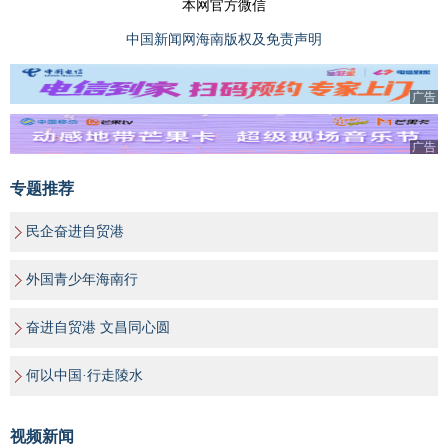
本网官方微信
中国新闻网海南版权及免责声明
广告
广告
专题推荐
民企奋进自贸港
外国青少年海南行
奋进自贸港 文昌同心圆
何以中国·行走陵水
视频新闻