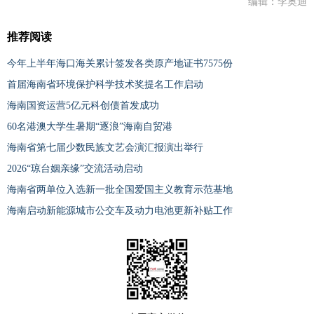
编辑：李奥迪
推荐阅读
今年上半年海口海关累计签发各类原产地证书7575份
首届海南省环境保护科学技术奖提名工作启动
海南国资运营5亿元科创债首发成功
60名港澳大学生暑期“逐浪”海南自贸港
海南省第七届少数民族文艺会演汇报演出举行
2026“琼台姻亲缘”交流活动启动
海南省两单位入选新一批全国爱国主义教育示范基地
海南启动新能源城市公交车及动力电池更新补贴工作