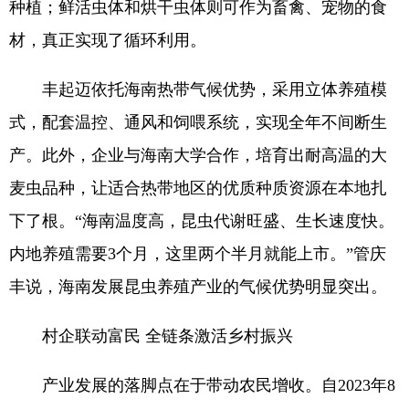
种植；鲜活虫体和烘干虫体则可作为畜禽、宠物的食
材，真正实现了循环利用。
丰起迈依托海南热带气候优势，采用立体养殖模
式，配套温控、通风和饲喂系统，实现全年不间断生
产。此外，企业与海南大学合作，培育出耐高温的大
麦虫品种，让适合热带地区的优质种质资源在本地扎
下了根。“海南温度高，昆虫代谢旺盛、生长速度快。
内地养殖需要3个月，这里两个半月就能上市。”管庆
丰说，海南发展昆虫养殖产业的气候优势明显突出。
村企联动富民 全链条激活乡村振兴
产业发展的落脚点在于带动农民增收。自2023年8