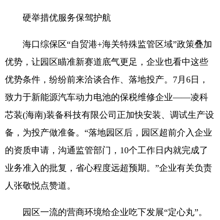
硬举措优服务保驾护航
海口综保区“自贸港+海关特殊监管区域”政策叠加
优势，让园区瞄准新赛道底气更足，企业也看中这些
优势条件，纷纷前来洽谈合作、落地投产。7月6日，
致力于新能源汽车动力电池的保税维修企业——凌科
芯装(海南)装备科技有限公司正加快安装、调试生产设
备，为投产做准备。“落地园区后，园区超前介入企业
的资质申请，沟通监管部门，10个工作日内就完成了
业务准入的批复，省心程度远超预期。”企业有关负责
人张敬悦点赞道。
园区一流的营商环境给企业吃下发展“定心丸”。