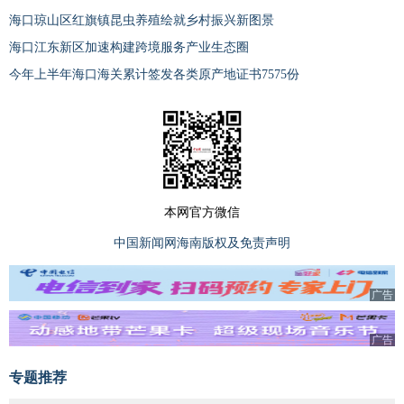
海口琼山区红旗镇昆虫养殖绘就乡村振兴新图景
海口江东新区加速构建跨境服务产业生态圈
今年上半年海口海关累计签发各类原产地证书7575份
本网官方微信
中国新闻网海南版权及免责声明
广告
广告
专题推荐