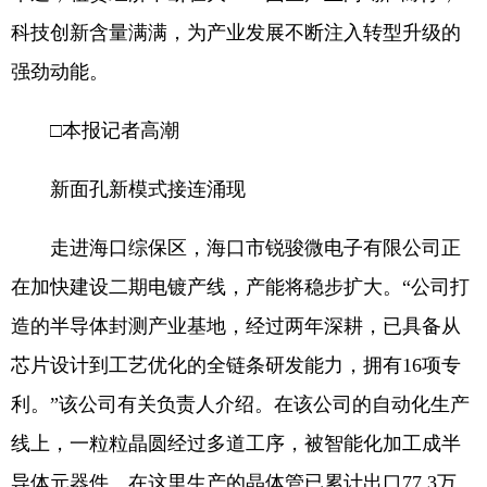
科技创新含量满满，为产业发展不断注入转型升级的
强劲动能。
□本报记者高潮
新面孔新模式接连涌现
走进海口综保区，海口市锐骏微电子有限公司正
在加快建设二期电镀产线，产能将稳步扩大。“公司打
造的半导体封测产业基地，经过两年深耕，已具备从
芯片设计到工艺优化的全链条研发能力，拥有16项专
利。”该公司有关负责人介绍。在该公司的自动化生产
线上，一粒粒晶圆经过多道工序，被智能化加工成半
导体元器件。在这里生产的晶体管已累计出口77.3万