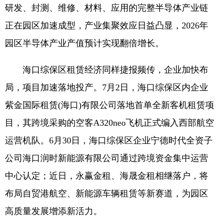
研发、封测、维修、材料、应用的完整半导体产业链
正在园区加速成型，产业集聚效应日益凸显，2026年
园区半导体产业产值预计实现翻倍增长。
海口综保区租赁经济同样捷报频传，企业加快布
局，项目加速落地投产。7月2日，海口综保区内企业
紫金国际租赁(海口)有限公司落地首单全新客机租赁项
目，其跨境采购的空客A320neo飞机正式编入西部航空
运营机队。6月30日，海口综保区企业宁德时代全资子
公司海口润时新能源有限公司通过跨境资金集中运营
中心认定；近日，永赢金租、海晟金租相继落户，将
布局自贸港航空、新能源车辆租赁等新赛道，为园区
高质量发展增添新活力。