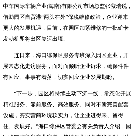
中车国际车辆产业(海南)有限公司市场总监张紫瑞说，
借助园区自贸港“两头在外”保税维修政策，企业迎来
更大的发展机遇，目前，在园区加紧维修的一批矿卡
发动机即将出区复运出境。
连日来，海口综保区服务专班深入园区企业，开
展常态化走访服务，面对面倾听企业诉求，确保件件
有回应、事事有着落，切实回应企业发展期盼。
“下一步，园区将持续主动下沉一线，常态化开展
精准服务、靠前服务、高效服务。同时不断完善配套
设施，夯实营商环境软实力，让企业进得来、留得
住、发展好。”海口综保区管委会有关负责人介绍，园