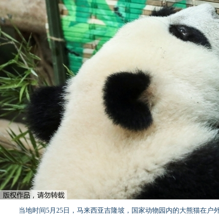
当地时间5月25日，马来西亚吉隆坡，国家动物园内的大熊猫在户