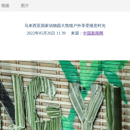
视频
图片
马来西亚国家动物园大熊猫户外享受惬意时光
2022年05月26日 11:39 来源：
中国新闻网