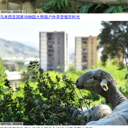
马来西亚国家动物园大熊猫户外享受惬意时光