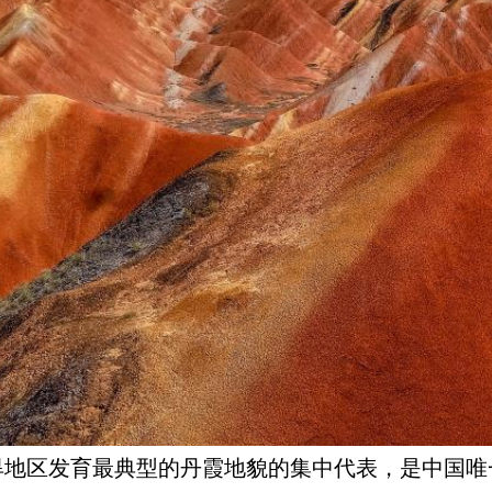
区发育最典型的丹霞地貌的集中代表，是中国唯