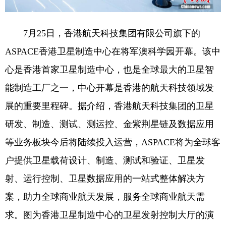
7月25日，香港航天科技集团有限公司旗下的
ASPACE香港卫星制造中心在将军澳科学园开幕。该中
心是香港首家卫星制造中心，也是全球最大的卫星智
能制造工厂之一，中心开幕是香港的航天科技领域发
展的重要里程碑。据介绍，香港航天科技集团的卫星
研发、制造、测试、测运控、金紫荆星链及数据应用
等业务板块今后将陆续投入运营，ASPACE将为全球客
户提供卫星载荷设计、制造、测试和验证、卫星发
射、运行控制、卫星数据应用的一站式整体解决方
案，助力全球商业航天发展，服务全球商业航天需
求。图为香港卫星制造中心的卫星发射控制大厅的演