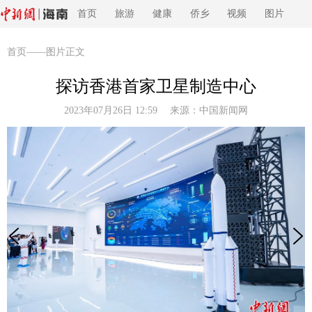
首页
旅游
健康
侨乡
视频
图片
首页
——图片正文
探访香港首家卫星制造中心
2023年07月26日 12:59 来源：
中国新闻网