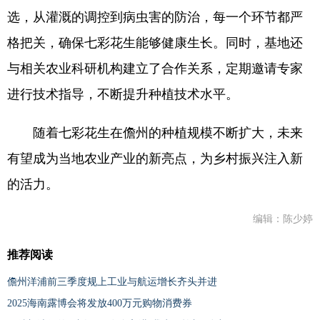
选，从灌溉的调控到病虫害的防治，每一个环节都严
格把关，确保七彩花生能够健康生长。同时，基地还
与相关农业科研机构建立了合作关系，定期邀请专家
进行技术指导，不断提升种植技术水平。
随着七彩花生在儋州的种植规模不断扩大，未来
有望成为当地农业产业的新亮点，为乡村振兴注入新
的活力。
编辑：陈少婷
推荐阅读
儋州洋浦前三季度规上工业与航运增长齐头并进
2025海南露博会将发放400万元购物消费券