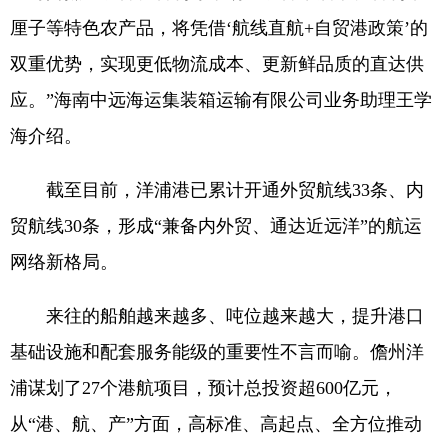
厘子等特色农产品，将凭借‘航线直航+自贸港政策’的
双重优势，实现更低物流成本、更新鲜品质的直达供
应。”海南中远海运集装箱运输有限公司业务助理王学
海介绍。
截至目前，洋浦港已累计开通外贸航线33条、内
贸航线30条，形成“兼备内外贸、通达近远洋”的航运
网络新格局。
来往的船舶越来越多、吨位越来越大，提升港口
基础设施和配套服务能级的重要性不言而喻。儋州洋
浦谋划了27个港航项目，预计总投资超600亿元，
从“港、航、产”方面，高标准、高起点、全方位推动