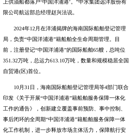
上供油船都落户‘中国洋浦港’。”中水集团远洋股份有
限公司航运部总经理赵兴法说。
2024年12月在洋浦揭牌的海南国际船舶登记管理
局，负责“中国洋浦港”籍船舶全生命周期管理。目
前，注册登记“中国洋浦港”的国际船舶65艘，总吨位
351.32万吨，总运力613.10万吨，数量和规模稳居全国
自贸港(区)首位。
10月31日，海南国际船舶登记管理局等4部门联合
印发《关于开展“中国洋浦港”籍船舶服务保障一体化
工作的通告》，创新建立覆盖事前预防、事中控制、
事后闭环的全周期“中国洋浦港”籍船舶服务保障一体
化工作机制，进一步释放市场主体活力，保障航行安