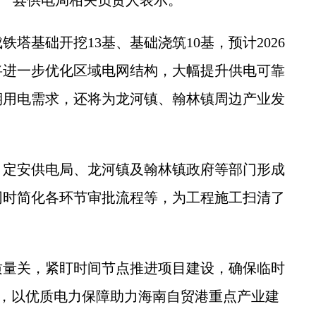
基础开挖13基、基础浇筑10基，预计2026
将进一步优化区域电网结构，大幅提升供电可靠
期用电需求，还将为龙河镇、翰林镇周边产业发
定安供电局、龙河镇及翰林镇政府等部门形成
同时简化各环节审批流程等，为工程施工扫清了
量关，紧盯时间节点推进项目建设，确保临时
进，以优质电力保障助力海南自贸港重点产业建