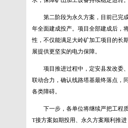
第二阶段为永久方案，目前已完成铁塔
年全面建成投产。项目全部建成后，
性，不仅能满足大岭矿加工项目的长
展提供更坚实的电力保障。
项目推进过程中，定安县发改委、
联动合力，确认线路塔基最终落点，
各类障碍。
下一步，各单位将继续严把工程质
T接方案如期投用、永久方案顺利推