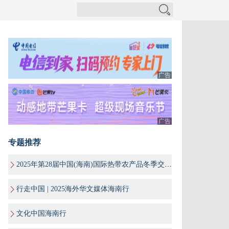
广告
广告
专题推荐
2025年第28届中国(海南)国际热带农产品冬季交易会
行走中国 | 2025海外华文媒体海南行
文化中国海南行