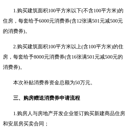
1.购买建筑面积100平方米以下(不含100平方米)的
住房，每套给予6000元消费券(含12张满501元减500元
的消费券)。
2.购买建筑面积100平方米以上(含100平方米)的住
房，每套给予8000元消费券(含16张满501元减500元的
消费券)。
本次补贴消费券资金总额为50万元。
三、购房赠送消费券申请流程
1.购房人与房地产开发企业签订购买新建商品住房
和安居房买卖合同；