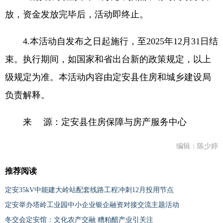
放，资金发放完毕后，活动即终止。
4.本活动自发布之日起施行，至2025年12月31日结
束。执行期间，如国家和省出台新的政策规定，以上
级规定为准。本活动内容由定安县住房和城乡建设局
负责解释。
来 源：定安县住房保障与房产服务中心
编辑：陈少婷
推荐阅读
定安35kV中能建大岭站配套线路工程冲刺12月投用节点
定安举办塔岭工业园中小企业银企融资对接交流主题活动
冬交会定安馆：文化农产交融 糟粕醋产业引关注