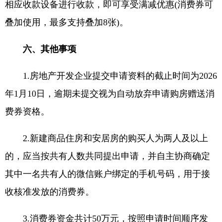
相应收款设备进行收款，即可享受满减优惠(消费券可
叠加使用，最多支持叠加8张)。
六、其他事项
1.房地产开发企业提交申请资料的截止时间为2026
年1月10日，逾期未提交视为自动放弃申请购房赠送消
费券资格。
2.新建商品住房和安居房的购买人为两人及以上
的，应当按共有人数共同提出申请，并自主协商确定
其中一名共有人的微信账户绑定的手机号码，用于接
收核准发放的消费券。
3.消费券资金共计50万元，按照申请时间顺序发