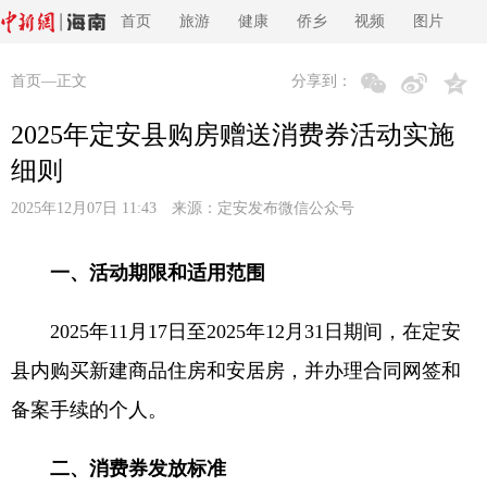
首页
旅游
健康
侨乡
视频
图片
首页
—正文
分享到：
2025年定安县购房赠送消费券活动实施
细则
2025年12月07日 11:43 来源：
定安发布微信公众号
一、活动期限和适用范围
2025年11月17日至2025年12月31日期间，在定安
县内购买新建商品住房和安居房，并办理合同网签和
备案手续的个人。
二、消费券发放标准