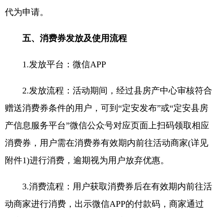
代为申请。
五、消费券发放及使用流程
1.发放平台：微信APP
2.发放流程：活动期间，经过县房产中心审核符合
赠送消费券条件的用户，可到“定安发布”或“定安县房
产信息服务平台”微信公众号对应页面上扫码领取相应
消费券，用户需在消费券有效期内前往活动商家(详见
附件1)进行消费，逾期视为用户放弃优惠。
3.消费流程：用户获取消费券后在有效期内前往活
动商家进行消费，出示微信APP的付款码，商家通过