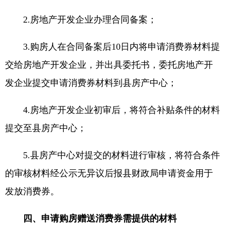
2.房地产开发企业办理合同备案；
3.购房人在合同备案后10日内将申请消费券材料提
交给房地产开发企业，并出具委托书，委托房地产开
发企业提交申请消费券材料到县房产中心；
4.房地产开发企业初审后，将符合补贴条件的材料
提交至县房产中心；
5.县房产中心对提交的材料进行审核，将符合条件
的审核材料经公示无异议后报县财政局申请资金用于
发放消费券。
四、申请购房赠送消费券需提供的材料