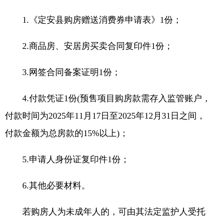
1.《定安县购房赠送消费券申请表》1份；
2.商品房、安居房买卖合同复印件1份；
3.网签合同备案证明1份；
4.付款凭证1份(预售项目购房款需存入监管账户，
付款时间为2025年11月17日至2025年12月31日之间，
付款金额为总房款的15%以上)；
5.申请人身份证复印件1份；
6.其他必要材料。
若购房人为未成年人的，可由其法定监护人受托