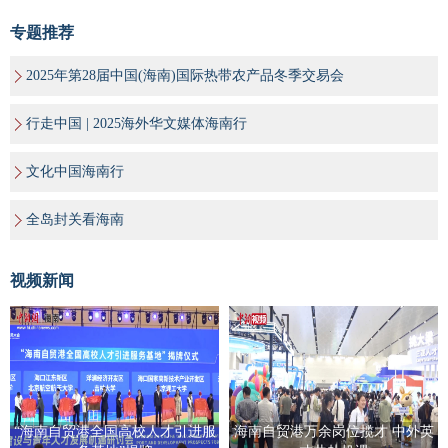
专题推荐
2025年第28届中国(海南)国际热带农产品冬季交易会
行走中国 | 2025海外华文媒体海南行
文化中国海南行
全岛封关看海南
视频新闻
“海南自贸港全国高校人才引进服
海南自贸港万余岗位揽才 中外英