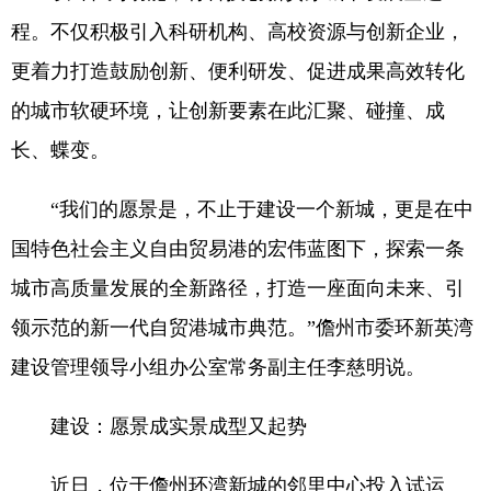
程。不仅积极引入科研机构、高校资源与创新企业，
更着力打造鼓励创新、便利研发、促进成果高效转化
的城市软硬环境，让创新要素在此汇聚、碰撞、成
长、蝶变。
“我们的愿景是，不止于建设一个新城，更是在中
国特色社会主义自由贸易港的宏伟蓝图下，探索一条
城市高质量发展的全新路径，打造一座面向未来、引
领示范的新一代自贸港城市典范。”儋州市委环新英湾
建设管理领导小组办公室常务副主任李慈明说。
建设：愿景成实景成型又起势
近日，位于儋州环湾新城的邻里中心投入试运