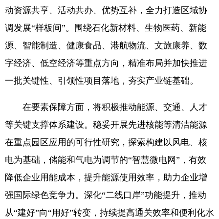
动资源共享、活动共办、优势互补，全力打造区域协
调发展“样板间”。围绕石化新材料、生物医药、新能
源、智能制造、健康食品、港航物流、文旅康养、数
字经济、低空经济等重点方向，精准布局并加快推进
一批关键性、引领性项目落地，夯实产业链基础。
在要素保障方面，将积极推动能源、交通、人才
等关键支撑体系建设。稳妥开展先进核能等清洁能源
在重点园区应用的可行性研究，探索构建以风电、核
电为基础，储能和气电为调节的“智慧微电网”，有效
降低企业用能成本，提升能源使用效率，助力企业增
强国际绿色竞争力。深化“二线口岸”功能提升，推动
从“建好”向“用好”转变，持续提高通关效率和便利化水