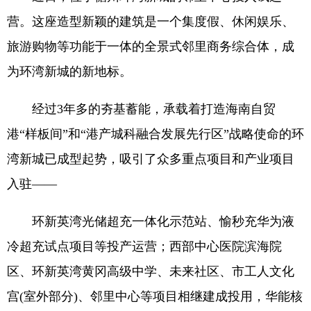
营。这座造型新颖的建筑是一个集度假、休闲娱乐、
旅游购物等功能于一体的全景式邻里商务综合体，成
为环湾新城的新地标。
经过3年多的夯基蓄能，承载着打造海南自贸
港“样板间”和“港产城科融合发展先行区”战略使命的环
湾新城已成型起势，吸引了众多重点项目和产业项目
入驻——
环新英湾光储超充一体化示范站、愉秒充华为液
冷超充试点项目等投产运营；西部中心医院滨海院
区、环新英湾黄冈高级中学、未来社区、市工人文化
宫(室外部分)、邻里中心等项目相继建成投用，华能核