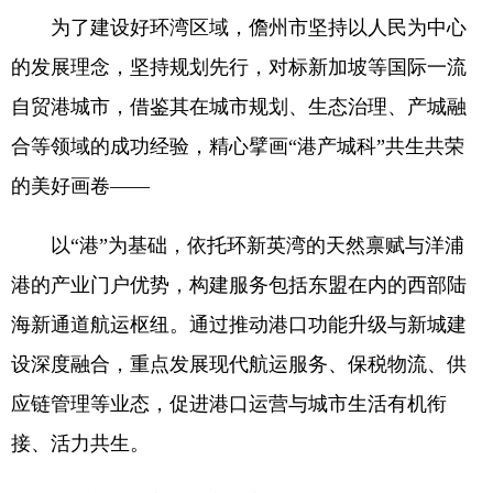
为了建设好环湾区域，儋州市坚持以人民为中心
的发展理念，坚持规划先行，对标新加坡等国际一流
自贸港城市，借鉴其在城市规划、生态治理、产城融
合等领域的成功经验，精心擘画“港产城科”共生共荣
的美好画卷——
以“港”为基础，依托环新英湾的天然禀赋与洋浦
港的产业门户优势，构建服务包括东盟在内的西部陆
海新通道航运枢纽。通过推动港口功能升级与新城建
设深度融合，重点发展现代航运服务、保税物流、供
应链管理等业态，促进港口运营与城市生活有机衔
接、活力共生。