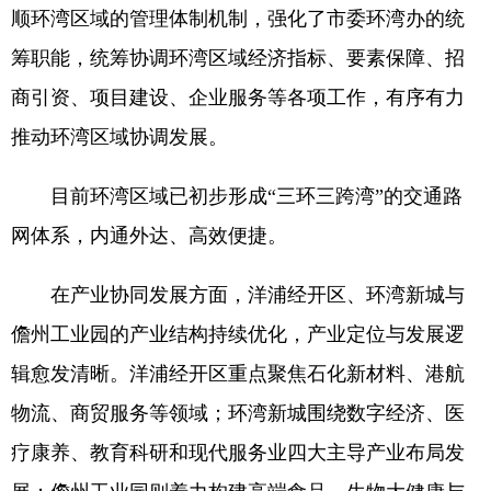
顺环湾区域的管理体制机制，强化了市委环湾办的统
筹职能，统筹协调环湾区域经济指标、要素保障、招
商引资、项目建设、企业服务等各项工作，有序有力
推动环湾区域协调发展。
目前环湾区域已初步形成“三环三跨湾”的交通路
网体系，内通外达、高效便捷。
在产业协同发展方面，洋浦经开区、环湾新城与
儋州工业园的产业结构持续优化，产业定位与发展逻
辑愈发清晰。洋浦经开区重点聚焦石化新材料、港航
物流、商贸服务等领域；环湾新城围绕数字经济、医
疗康养、教育科研和现代服务业四大主导产业布局发