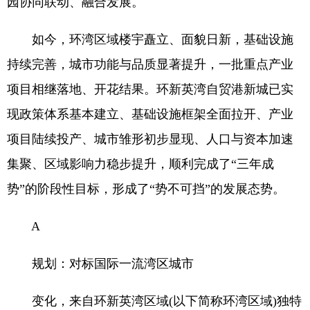
园协同联动、融合发展。
如今，环湾区域楼宇矗立、面貌日新，基础设施
持续完善，城市功能与品质显著提升，一批重点产业
项目相继落地、开花结果。环新英湾自贸港新城已实
现政策体系基本建立、基础设施框架全面拉开、产业
项目陆续投产、城市雏形初步显现、人口与资本加速
集聚、区域影响力稳步提升，顺利完成了“三年成
势”的阶段性目标，形成了“势不可挡”的发展态势。
A
规划：对标国际一流湾区城市
变化，来自环新英湾区域(以下简称环湾区域)独特