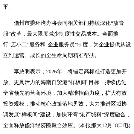
平。
儋州市委环湾办将会同相关部门持续深化“放管
服”改革，最大限度减少制度性交易成本。全面推
行“店小二”服务和“企业服务员”制度，为企业提供从设
立到运营、成长的全生命周期精准帮扶。
李慈明表示，2026年，将锚定高标准打造更加开
放、更具活力的海南自贸港“样板间”目标，持续优化
全省领先的营商环境，加大精准招商力度，扩大有效
投资规模，推动核心政策落地见效，大力推进区域协
调发展“样板间”建设，加快环湾“港产城科”深度融合，
全面释放儋洋经济圈聚合效应。(本报那大12月18日电)