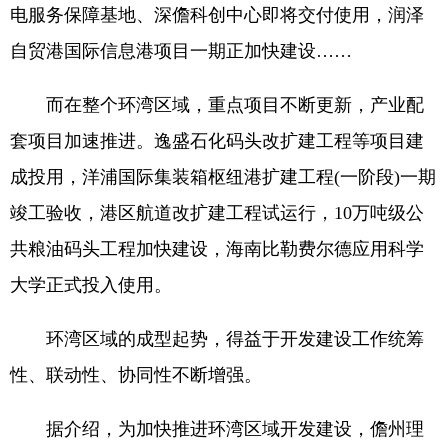
电服务保障基地、深儋科创中心即将交付使用，润泽
自贸港国际信息港项目一期正加快建设……
而在整个环湾区域，重点项目不断更新，产业配
套项目加速推进。逸盛石化码头改扩建工程等项目建
成投用，洋浦国际集装箱枢纽港扩建工程(一阶段)一期
竣工验收，港区航道改扩建工程试运行，10万吨级公
共粮油码头工程加快建设，海南比勒费尔德应用科学
大学正式投入使用。
环湾区域的成型起势，得益于开发建设工作统筹
性、联动性、协同性不断增强。
据介绍，为加快推进环湾区域开发建设，儋州理