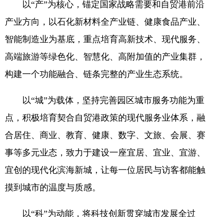
以“产”为核心，锚定国家战略需要和自贸港前沿
产业方向，以石化新材料全产业链、健康食品产业、
智能制造业为基底，重点培育高新技术、现代服务、
高端旅游等绿色化、智慧化、高附加值的产业集群，
构建一个功能融合、链条完整的产业生态系统。
以“城”为载体，坚持完善园区城市服务功能为重
点，积极培育契合自贸港政策的现代服务业体系，融
合居住、商业、教育、健康、数字、文旅、会展、赛
事等多元业态，致力于建设一座宜居、宜业、宜游、
宜创的现代化滨海新城，让每一位居民与访客都能触
摸到城市的温度与质感。
以“科”为动能，将科技创新贯穿城市发展全过