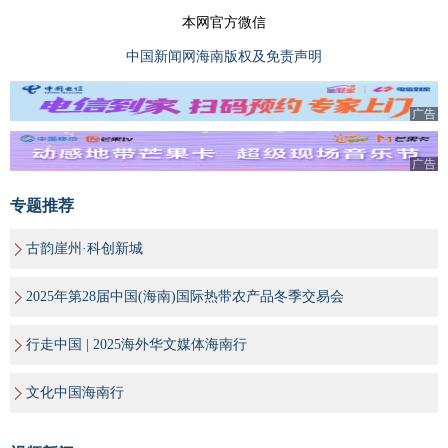
本网官方微信
中国新闻网海南版权及免责声明
广告
广告
专题推荐
古韵崖州·科创新城
2025年第28届中国(海南)国际热带农产品冬季交易会
行走中国 | 2025海外华文媒体海南行
文化中国海南行