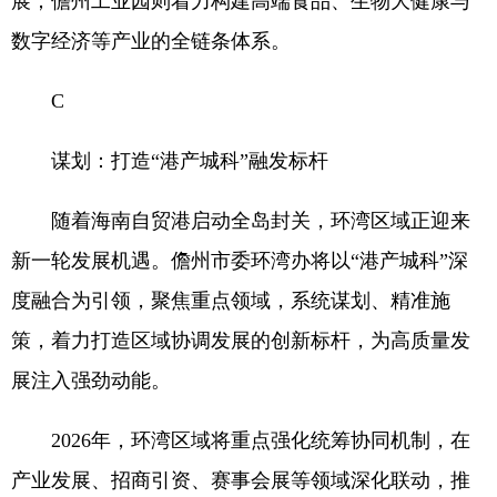
展；儋州工业园则着力构建高端食品、生物大健康与
数字经济等产业的全链条体系。
C
谋划：打造“港产城科”融发标杆
随着海南自贸港启动全岛封关，环湾区域正迎来
新一轮发展机遇。儋州市委环湾办将以“港产城科”深
度融合为引领，聚焦重点领域，系统谋划、精准施
策，着力打造区域协调发展的创新标杆，为高质量发
展注入强劲动能。
2026年，环湾区域将重点强化统筹协同机制，在
产业发展、招商引资、赛事会展等领域深化联动，推