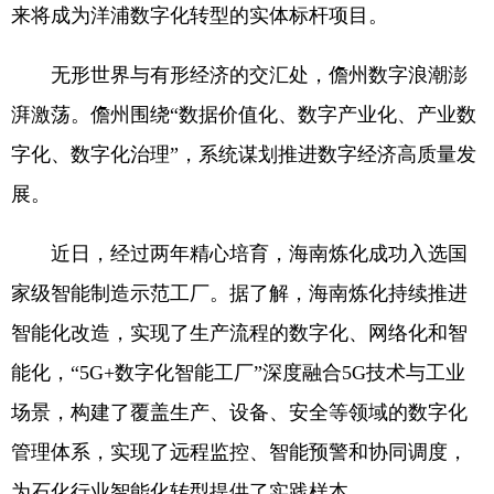
来将成为洋浦数字化转型的实体标杆项目。
无形世界与有形经济的交汇处，儋州数字浪潮澎
湃激荡。儋州围绕“数据价值化、数字产业化、产业数
字化、数字化治理”，系统谋划推进数字经济高质量发
展。
近日，经过两年精心培育，海南炼化成功入选国
家级智能制造示范工厂。据了解，海南炼化持续推进
智能化改造，实现了生产流程的数字化、网络化和智
能化，“5G+数字化智能工厂”深度融合5G技术与工业
场景，构建了覆盖生产、设备、安全等领域的数字化
管理体系，实现了远程监控、智能预警和协同调度，
为石化行业智能化转型提供了实践样本。