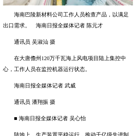
海南巴陵新材料公司工作人员检查产品，以满足
出口需求。 海南日报全媒体记者 陈元才
通讯员 吴淑汕 摄
在大唐儋州120万千瓦海上风电项目陆上集控中
心，工作人员在监控机器运行状态。
海南日报全媒体记者 武威
通讯员 潘翔振 摄
■ 海南日报全媒体记者 吴心怡
陆地上，生产装置平稳运行，推动千亿级先进制