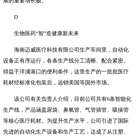
展的重要增长极。
D
生物医药“智”造健康新未来
海南迈威医疗科技有限公司生产车间里，自动化
设备正有序运行，各条生产线分工清晰、配合紧密。
得益于洋浦港口的便利条件，这里生产的一批批医疗
耗材经标准化包装后，远销美国等国外市场。
该公司有关负责人介绍，目前公司共有6条智能化
生产线，产品涵盖尿袋、鼻氧管、气管插管、吸痰管
等核心医疗耗材。为提升生产水平，公司引进了国际
先进的自动化生产设备和生产工艺，达成了从注塑、