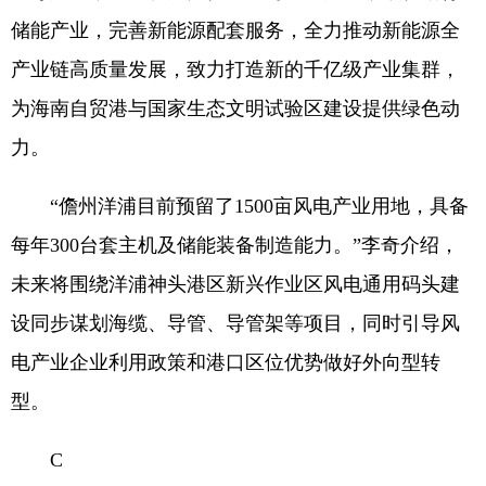
储能产业，完善新能源配套服务，全力推动新能源全
产业链高质量发展，致力打造新的千亿级产业集群，
为海南自贸港与国家生态文明试验区建设提供绿色动
力。
“儋州洋浦目前预留了1500亩风电产业用地，具备
每年300台套主机及储能装备制造能力。”李奇介绍，
未来将围绕洋浦神头港区新兴作业区风电通用码头建
设同步谋划海缆、导管、导管架等项目，同时引导风
电产业企业利用政策和港口区位优势做好外向型转
型。
C