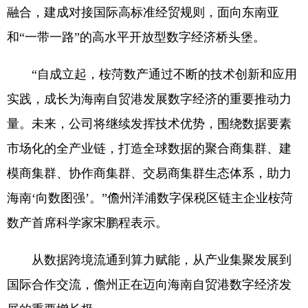
融合，建成对接国际高标准经贸规则，面向东南亚
和“一带一路”的高水平开放型数字经济桥头堡。
“自成立起，桉菏数产通过不断的技术创新和应用
实践，成长为海南自贸港发展数字经济的重要推动力
量。未来，公司将继续发挥技术优势，围绕数据要素
市场化的全产业链，打造全球数据的聚合商集群、建
模商集群、协作商集群、交易商集群生态体系，助力
海南‘向数图强’。”儋州洋浦数字保税区链主企业桉菏
数产首席科学家宋鹏程表示。
从数据跨境流通到算力赋能，从产业集聚发展到
国际合作交流，儋州正在迈向海南自贸港数字经济发