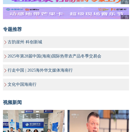
广告
广告
专题推荐
古韵崖州·科创新城
2025年第28届中国(海南)国际热带农产品冬季交易会
行走中国 | 2025海外华文媒体海南行
文化中国海南行
视频新闻