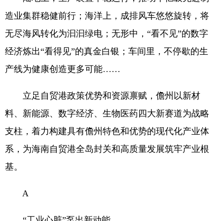
造业集群稳健前行；海洋上，成排风车悠悠旋转，将
无尽海风转化为汩汩绿电；无形中，“看不见”的数字
经济炼出“看得见”的真金白银；车间里，不停歇的生
产线为健康创造更多可能……
立足自贸港政策优势和资源禀赋，儋州以新材
料、新能源、数字经济、生物医药四大新赛道为战略
支柱，着力构建具有儋州特色和优势的现代化产业体
系，为海南自贸港全岛封关和高质量发展筑牢产业根
基。
A
“工业心脏”泵出新动能