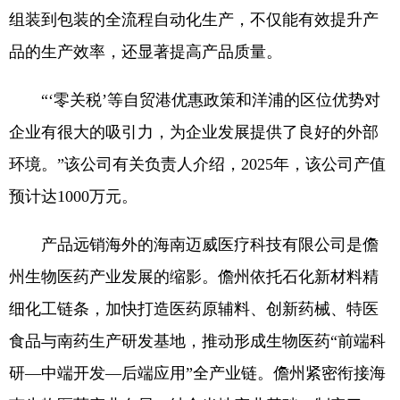
组装到包装的全流程自动化生产，不仅能有效提升产
品的生产效率，还显著提高产品质量。
“‘零关税’等自贸港优惠政策和洋浦的区位优势对
企业有很大的吸引力，为企业发展提供了良好的外部
环境。”该公司有关负责人介绍，2025年，该公司产值
预计达1000万元。
产品远销海外的海南迈威医疗科技有限公司是儋
州生物医药产业发展的缩影。儋州依托石化新材料精
细化工链条，加快打造医药原辅料、创新药械、特医
食品与南药生产研发基地，推动形成生物医药“前端科
研—中端开发—后端应用”全产业链。儋州紧密衔接海