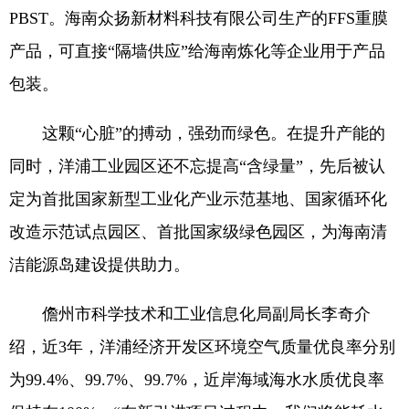
PBST。海南众扬新材料科技有限公司生产的FFS重膜
产品，可直接“隔墙供应”给海南炼化等企业用于产品
包装。
这颗“心脏”的搏动，强劲而绿色。在提升产能的
同时，洋浦工业园区还不忘提高“含绿量”，先后被认
定为首批国家新型工业化产业示范基地、国家循环化
改造示范试点园区、首批国家级绿色园区，为海南清
洁能源岛建设提供助力。
儋州市科学技术和工业信息化局副局长李奇介
绍，近3年，洋浦经济开发区环境空气质量优良率分别
为99.4%、99.7%、99.7%，近岸海域海水水质优良率