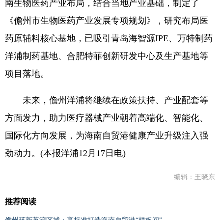
南生物医药产业布局，结合当地产业基础，制定了
《儋州市生物医药产业发展专项规划》，研究布局医
药原辅料核心基地，已吸引青岛海智源IPE、万特制药
洋浦制药基地、合肥特菲创新研发中心及生产基地等
项目落地。
未来，儋州洋浦将继续在政策扶持、产业配套等
方面发力，助力医疗器械产业朝着高端化、智能化、
国际化方向发展，为海南自贸港健康产业升级注入强
劲动力。(本报洋浦12月17日电)
编辑：王晓东
推荐阅读