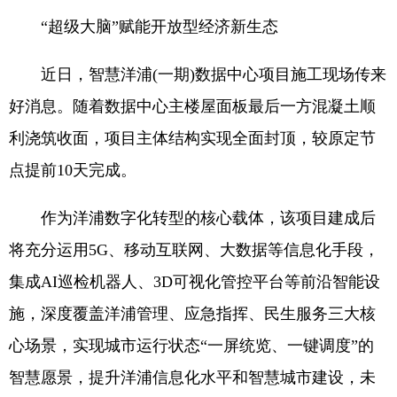
“超级大脑”赋能开放型经济新生态
近日，智慧洋浦(一期)数据中心项目施工现场传来
好消息。随着数据中心主楼屋面板最后一方混凝土顺
利浇筑收面，项目主体结构实现全面封顶，较原定节
点提前10天完成。
作为洋浦数字化转型的核心载体，该项目建成后
将充分运用5G、移动互联网、大数据等信息化手段，
集成AI巡检机器人、3D可视化管控平台等前沿智能设
施，深度覆盖洋浦管理、应急指挥、民生服务三大核
心场景，实现城市运行状态“一屏统览、一键调度”的
智慧愿景，提升洋浦信息化水平和智慧城市建设，未