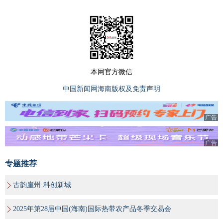
本网官方微信
中国新闻网海南版权及免责声明
广告
广告
专题推荐
古韵崖州·科创新城
2025年第28届中国(海南)国际热带农产品冬季交易会