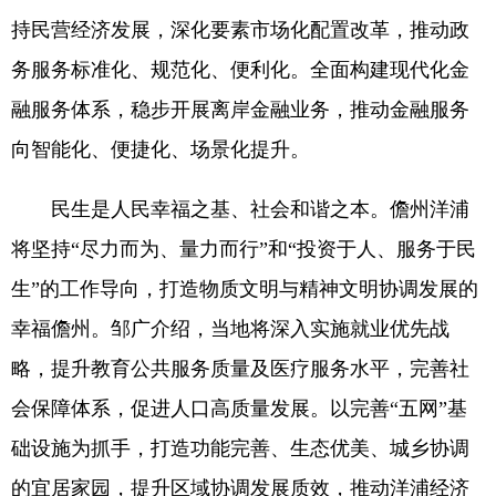
持民营经济发展，深化要素市场化配置改革，推动政
务服务标准化、规范化、便利化。全面构建现代化金
融服务体系，稳步开展离岸金融业务，推动金融服务
向智能化、便捷化、场景化提升。
民生是人民幸福之基、社会和谐之本。儋州洋浦
将坚持“尽力而为、量力而行”和“投资于人、服务于民
生”的工作导向，打造物质文明与精神文明协调发展的
幸福儋州。邹广介绍，当地将深入实施就业优先战
略，提升教育公共服务质量及医疗服务水平，完善社
会保障体系，促进人口高质量发展。以完善“五网”基
础设施为抓手，打造功能完善、生态优美、城乡协调
的宜居家园，提升区域协调发展质效，推动洋浦经济