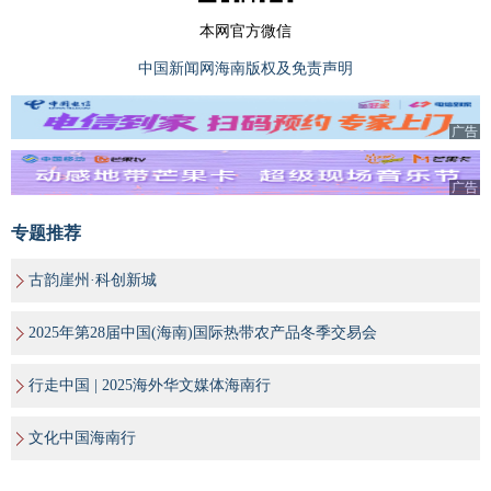
本网官方微信
中国新闻网海南版权及免责声明
广告
广告
专题推荐
古韵崖州·科创新城
2025年第28届中国(海南)国际热带农产品冬季交易会
行走中国 | 2025海外华文媒体海南行
文化中国海南行