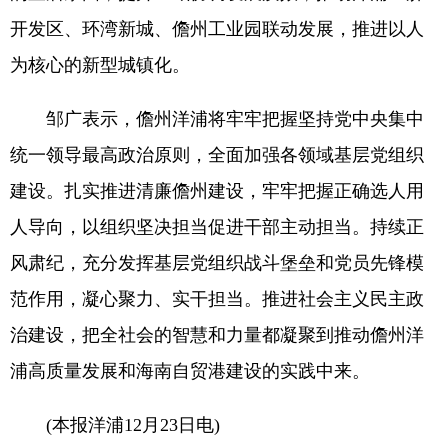
开发区、环湾新城、儋州工业园联动发展，推进以人
为核心的新型城镇化。
邹广表示，儋州洋浦将牢牢把握坚持党中央集中
统一领导最高政治原则，全面加强各领域基层党组织
建设。扎实推进清廉儋州建设，牢牢把握正确选人用
人导向，以组织坚决担当促进干部主动担当。持续正
风肃纪，充分发挥基层党组织战斗堡垒和党员先锋模
范作用，凝心聚力、实干担当。推进社会主义民主政
治建设，把全社会的智慧和力量都凝聚到推动儋州洋
浦高质量发展和海南自贸港建设的实践中来。
(本报洋浦12月23日电)