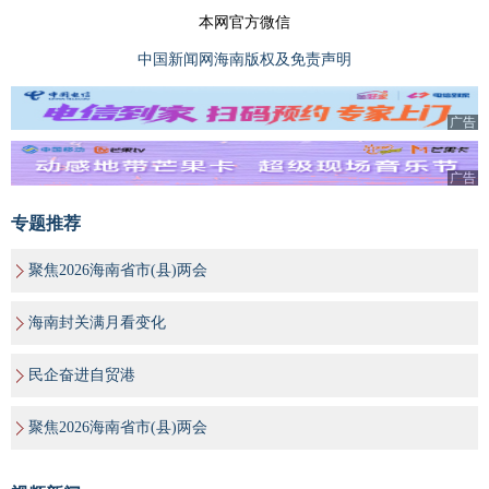
本网官方微信
中国新闻网海南版权及免责声明
广告
广告
专题推荐
聚焦2026海南省市(县)两会
海南封关满月看变化
民企奋进自贸港
聚焦2026海南省市(县)两会