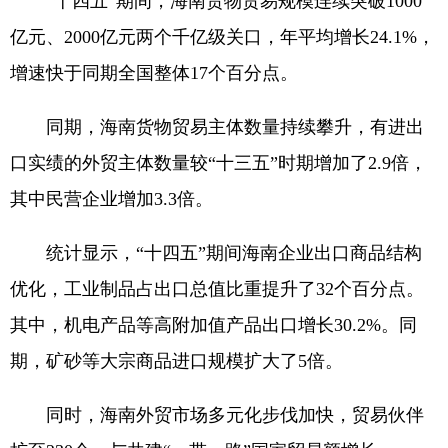
“十四五”期间，海南货物贸易规模连续突破1000
亿元、2000亿元两个千亿级关口，年平均增长24.1%，
增速快于同期全国整体17个百分点。
同期，海南货物贸易主体数量持续攀升，有进出
口实绩的外贸主体数量较“十三五”时期增加了2.9倍，
其中民营企业增加3.3倍。
统计显示，“十四五”期间海南企业出口商品结构
优化，工业制品占出口总值比重提升了32个百分点。
其中，机电产品等高附加值产品出口增长30.2%。同
期，矿砂等大宗商品进口规模扩大了5倍。
同时，海南外贸市场多元化步伐加快，贸易伙伴