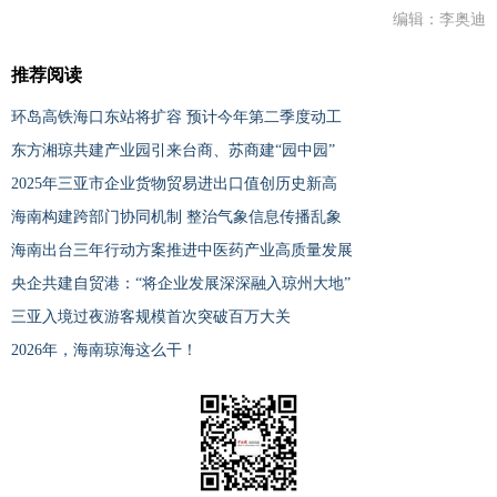
编辑：李奥迪
推荐阅读
环岛高铁海口东站将扩容 预计今年第二季度动工
东方湘琼共建产业园引来台商、苏商建“园中园”
2025年三亚市企业货物贸易进出口值创历史新高
海南构建跨部门协同机制 整治气象信息传播乱象
海南出台三年行动方案推进中医药产业高质量发展
央企共建自贸港：“将企业发展深深融入琼州大地”
三亚入境过夜游客规模首次突破百万大关
2026年，海南琼海这么干！