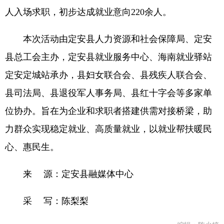
人入场求职，初步达成就业意向220余人。
本次活动由定安县人力资源和社会保障局、定安
县总工会主办，定安县就业服务中心、海南就业驿站
定安定城站承办，县妇女联合会、县残疾人联合会、
县司法局、县退役军人事务局、县红十字会等多家单
位协办。旨在为企业和求职者搭建供需对接桥梁，助
力群众实现稳定就业、高质量就业，以就业帮扶暖民
心、惠民生。
来 源：定安县融媒体中心
采 写：陈梨梨