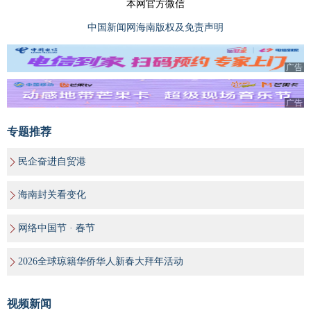
本网官方微信
中国新闻网海南版权及免责声明
广告
广告
专题推荐
民企奋进自贸港
海南封关看变化
网络中国节 · 春节
2026全球琼籍华侨华人新春大拜年活动
视频新闻