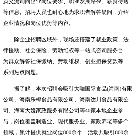
员交流询问企业岗位要求、职业发展路径、薪资待遇
等信息。招聘人员也耐心地为求职者解答疑问，介绍
企业情况和岗位优势等内容。
除企业招聘区域外，现场还搭建了就业政策、法
律援助、社会保险、劳动维权等一站式咨询服务台，
为群众解答社保缴纳、劳动维权、创业担保贷款等一
系列热点问题。
据了解，本次招聘会吸引大咖国际食品(海南)有限
公司、海南乐椰食品有限公司、海南达川食品有限公
司、海南大嫂家政服务有限公司等40家本地企业参
与，岗位覆盖制造业、现代服务业、家政养老等多个
领域，累计提供就业岗位800余个，活动共吸引800余