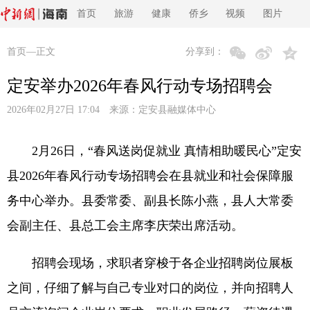
首页
旅游
健康
侨乡
视频
图片
首页
—正文
分享到：
定安举办2026年春风行动专场招聘会
2026年02月27日 17:04 来源：
定安县融媒体中心
2月26日，“春风送岗促就业 真情相助暖民心”定安
县2026年春风行动专场招聘会在县就业和社会保障服
务中心举办。县委常委、副县长陈小燕，县人大常委
会副主任、县总工会主席李庆荣出席活动。
招聘会现场，求职者穿梭于各企业招聘岗位展板
之间，仔细了解与自己专业对口的岗位，并向招聘人