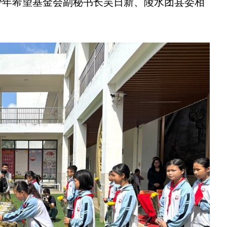
少年希望基金会副秘书长吴日新、陵水团县委相