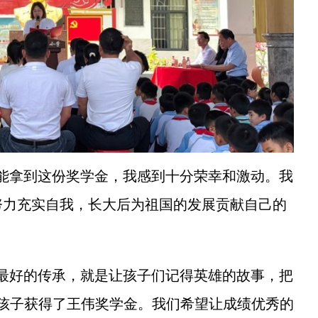
拿到这份奖学金，我感到十分荣幸和激动。我
努力充实自我，长大后为祖国的发展贡献自己的
好的传承，就是让孩子们记得英雄的故事，把
名孩子获得了王伟奖学金。我们希望让成绩优秀的