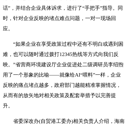
话”，并结合企业具体诉求，进行了“手把手”指导。同
时，针对企业反映的堵点难点问题，一对一现场回
应。
“如果企业在享受政策过程中还有不明白或遇到困
难，也可以随时通过拨打12345热线等方式向我们反
映。”省营商环境建设厅企业促进处二级调研员李绍煦
用了一个形象的比喻——就像给AI“喂料”一样，企业
反映的痛点堵点越多，政府部门越能精准掌握情况，
从而有的放矢地对相关政策及配套举措予以完善提
升。
省委深改办(自贸港工委办)相关负责人介绍，海南