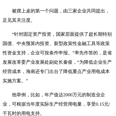
被摆上桌的第一个问题，由三家企业共同提出，
足见其关注度。
“针对固定资产投资，国家层面提供了超长期特别
国债、中央预算内投资、新型政策性金融工具等政策
性资金支持，企业可按条件申报。”率先作答的，是省
发展改革委产业发展处副处长秦俊，“为降低企业生产
经营成本，海南还专门出台了降低重点产业用电成本
实施方案。”
他举例，比如，年产值达2000万元的制造业企
业，可根据当年度实际生产经营用电量，享受0.15元/
千瓦时的用电支持。