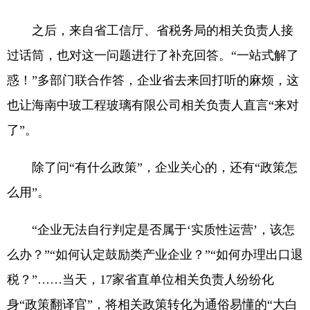
之后，来自省工信厅、省税务局的相关负责人接
过话筒，也对这一问题进行了补充回答。“一站式解了
惑！”多部门联合作答，企业省去来回打听的麻烦，这
也让海南中玻工程玻璃有限公司相关负责人直言“来对
了”。
除了问“有什么政策”，企业关心的，还有“政策怎
么用”。
“企业无法自行判定是否属于‘实质性运营’，该怎
么办？”“如何认定鼓励类产业企业？”“如何办理出口退
税？”……当天，17家省直单位相关负责人纷纷化
身“政策翻译官”，将相关政策转化为通俗易懂的“大白