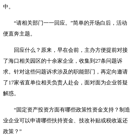
中。
“请相关部门一一回应。”简单的开场白后，活动
便直奔主题。
回应什么？原来，早在会前，主办方便提前对接
了海口相关园区的十余家企业，收集到27条问题诉
求。针对这些问题诉求涉及的职能部门，再定向邀请
了17家省直单位相关负责人赴会，面对面为企业答疑
解惑。
“固定资产投资方面有哪些政策性资金支持？制造
业企业可以申请哪些扶持资金、技改补贴或税收返还
政策？”