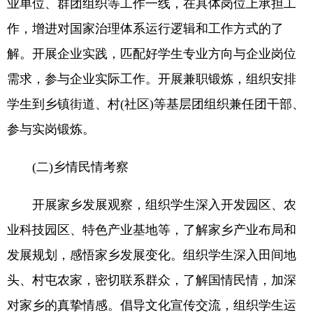
业单位、群团组织等工作一线，在具体岗位上承担工
作，增进对国家治理体系运行逻辑和工作方式的了
解。开展企业实践，匹配好学生专业方向与企业岗位
需求，参与企业实际工作。开展兼职锻炼，组织安排
学生到乡镇街道、村(社区)等基层团组织兼任团干部、
参与实岗锻炼。
(二)乡情民情考察
开展家乡发展观察，组织学生深入开发园区、农
业科技园区、特色产业基地等，了解家乡产业布局和
发展规划，感悟家乡发展变化。组织学生深入田间地
头、村屯农家，密切联系群众，了解国情民情，加深
对家乡的真挚情感。倡导文化宣传交流，组织学生运