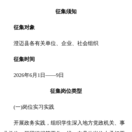
征集须知
征集对象
澄迈县各有关单位、企业、社会组织
征集时间
2026年6月1日——9日
征集岗位类型
(一)岗位实习实践
开展政务实践，组织学生深入地方党政机关、事