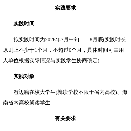
实践要求
实践时间
拟实践时间为2026年7月中旬——8月底(实践时长
原则上不少于1个月，不超过6个月，具体时间可由用
人单位根据实际情况与实践学生协商确定)
实践对象
澄迈籍在校大学生(就读学校不限于省内高校)、海
南省内高校就读学生
有关要求