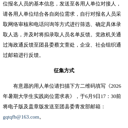
位报名人员的基本信息，发送至各用人单位对接人，
请各用人单位结合各自岗位需求，自行对报名人员采
取网络审核和电话问询等方式进行筛选、确定具体录
取人选，并及时将拟录取人员名单反馈。党政机关通
过海政通反馈至团县委蔡文萱处，企业、社会组织通
过邮箱进行反馈。
征集方式
有意愿的用人单位请扫描下方二维码填写《2026
年暑期大学生实践岗位需求表》，于6月9日17：30前
将电子版及盖章版发送至团县委青发部邮箱：
gqtqfb@163.com
。