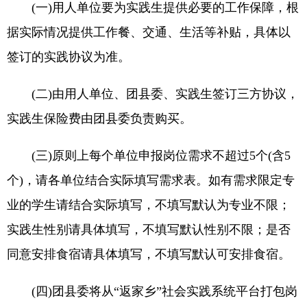
(一)用人单位要为实践生提供必要的工作保障，根
据实际情况提供工作餐、交通、生活等补贴，具体以
签订的实践协议为准。
(二)由用人单位、团县委、实践生签订三方协议，
实践生保险费由团县委负责购买。
(三)原则上每个单位申报岗位需求不超过5个(含5
个)，请各单位结合实际填写需求表。如有需求限定专
业的学生请结合实际填写，不填写默认为专业不限；
实践生性别请具体填写，不填写默认性别不限；是否
同意安排食宿请具体填写，不填写默认可安排食宿。
(四)团县委将从“返家乡”社会实践系统平台打包岗