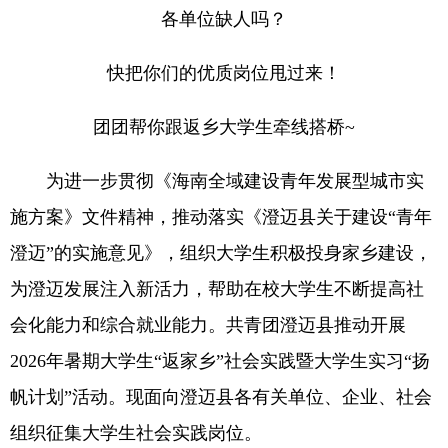
各单位缺人吗？
快把你们的优质岗位甩过来！
团团帮你跟返乡大学生牵线搭桥~
为进一步贯彻《海南全域建设青年发展型城市实
施方案》文件精神，推动落实《澄迈县关于建设“青年
澄迈”的实施意见》，组织大学生积极投身家乡建设，
为澄迈发展注入新活力，帮助在校大学生不断提高社
会化能力和综合就业能力。共青团澄迈县推动开展
2026年暑期大学生“返家乡”社会实践暨大学生实习“扬
帆计划”活动。现面向澄迈县各有关单位、企业、社会
组织征集大学生社会实践岗位。