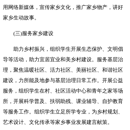
用网络新媒体，宣传家乡文化，推广家乡物产，讲好
家乡生动故事。
(三)服务家乡建设
助力乡村振兴，组织学生开展生态保护、文明倡
导等活动，助力宜居宜业和美乡村建设。服务基层治
理，聚焦温暖社区、活力社区、美丽社区、和谐社区
建设，力所能及地参与基层治理日常工作。开展公益
服务，组织学生在村、社区活动中心和青年之家等场
所，开展科学普及、扶弱助残、课业辅导、自护教育
等服务工作。组织学生立足所学专业，为乡村规划、
艺术设计、文化传承等家乡事业发展建言献策。