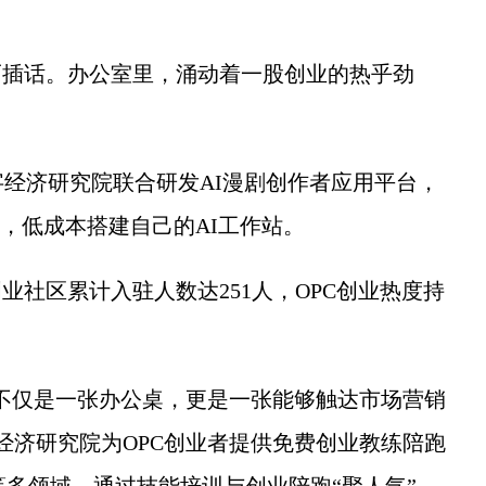
插话。办公室里，涌动着一股创业的热乎劲
济研究院联合研发AI漫剧创作者应用平台，
”，低成本搭建自己的AI工作站。
社区累计入驻人数达251人，OPC创业热度持
不仅是一张办公桌，更是一张能够触达市场营销
经济研究院为OPC创业者提供免费创业教练陪跑