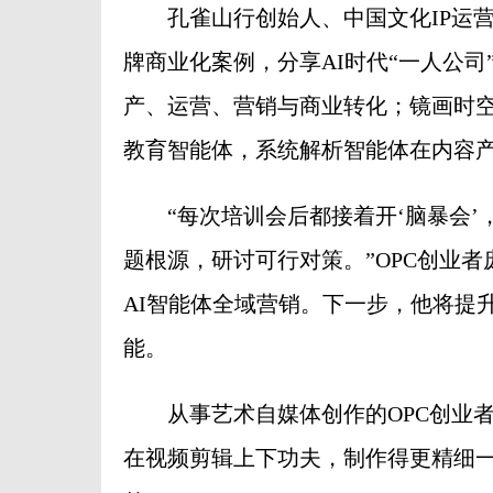
孔雀山行创始人、中国文化IP运营专
牌商业化案例，分享AI时代“一人公司
产、运营、营销与商业转化；镜画时
教育智能体，系统解析智能体在内容
“每次培训会后都接着开‘脑暴会’
题根源，研讨可行对策。”OPC创业者
AI智能体全域营销。下一步，他将提
能。
从事艺术自媒体创作的OPC创业者
在视频剪辑上下功夫，制作得更精细