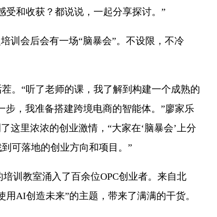
感受和收获？都说说，一起分享探讨。”
培训会后会有一场“脑暴会”。不设限，不冷
。“听了老师的课，我了解到构建一个成熟的
能。下一步，我准备搭建跨境电商的智能体。”廖家乐
了这里浓浓的创业激情，“大家在‘脑暴会’上分
到可落地的创业方向和项目。”
的培训教室涌入了百余位OPC创业者。来自北
使用AI创造未来”的主题，带来了满满的干货。