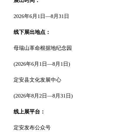
展出时间：
2026年6月1日—8月31日
线下展出地点：
母瑞山革命根据地纪念园
(2026年6月1日—8月1日)
定安县文化发展中心
(2026年8月2日—8月31日)
线上展平台：
定安发布公众号