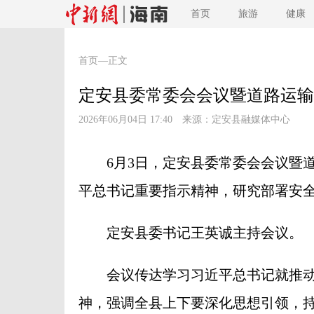
首页
旅游
健康
首页
—正文
定安县委常委会会议暨道路运输
2026年06月04日 17:40 来源：
定安县融媒体中心
6月3日，定安县委常委会会议暨道
平总书记重要指示精神，研究部署安
定安县委书记王英诚主持会议。
会议传达学习习近平总书记就推动
神，强调全县上下要深化思想引领，