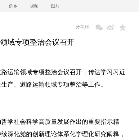
侨乡
视频
图片
分享到：
领域专项整治会议召开
路运输领域专项整治会议召开，传达学习习近
全生产、道路运输领域专项整治等工作。
哲学社会科学高质量发展作出的重要指示精
持续深化党的创新理论体系化学理化研究阐释，