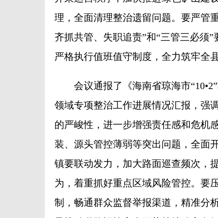
理，全面清理整治遗留问题。要严管重
齐抓共管、失职追责”和“三管三必须
严格执行值班值守制度，全力筑牢全
会议通报了《海南省琼海市“10•2
领域专项整治工作进展情况汇报，强
的严峻性，进一步增强责任感和危机
装、源头管控薄弱等突出问题，全面
镇要联动发力，加大路面巡查频次，
为，着重抓好重点区域风险管控。要
制，畅通群众监督举报渠道，精准分