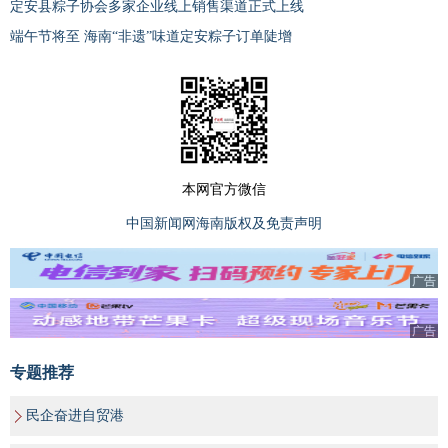
定安县粽子协会多家企业线上销售渠道正式上线
端午节将至 海南“非遗”味道定安粽子订单陡增
本网官方微信
中国新闻网海南版权及免责声明
广告
广告
专题推荐
民企奋进自贸港