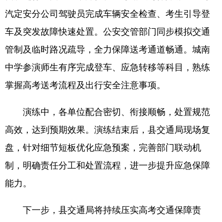
汽定安分公司驾驶员完成车辆安全检查、考生引导登
车及突发故障快速处置。公安交管部门同步模拟交通
管制及临时路况疏导，全力保障送考通道畅通。城南
中学参演师生有序完成登车、应急转移等科目，熟练
掌握高考送考流程及出行安全注意事项。
演练中，各单位配合密切、衔接顺畅，处置规范
高效，达到预期效果。演练结束后，县交通局现场复
盘，针对细节短板优化应急预案，完善部门联动机
制，明确责任分工和处置流程，进一步提升应急保障
能力。
下一步，县交通局将持续压实高考交通保障责