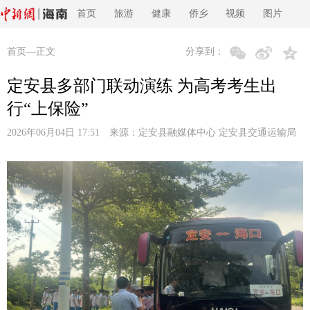
首页
旅游
健康
侨乡
视频
图片
首页
—正文
分享到：
定安县多部门联动演练 为高考考生出
行“上保险”
2026年06月04日 17:51 来源：
定安县融媒体中心 定安县交通运输局