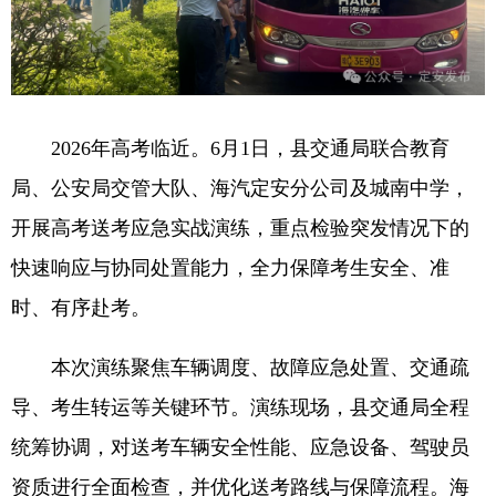
2026年高考临近。6月1日，县交通局联合教育
局、公安局交管大队、海汽定安分公司及城南中学，
开展高考送考应急实战演练，重点检验突发情况下的
快速响应与协同处置能力，全力保障考生安全、准
时、有序赴考。
本次演练聚焦车辆调度、故障应急处置、交通疏
导、考生转运等关键环节。演练现场，县交通局全程
统筹协调，对送考车辆安全性能、应急设备、驾驶员
资质进行全面检查，并优化送考路线与保障流程。海