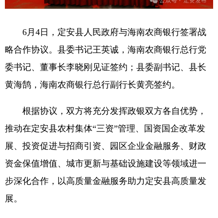
6月4日，定安县人民政府与海南农商银行签署战
略合作协议。县委书记王英诚，海南农商银行总行党
委书记、董事长李晓刚见证签约；县委副书记、县长
黄海鹄，海南农商银行总行副行长黄亮签约。
根据协议，双方将充分发挥政银双方各自优势，
推动在定安县农村集体“三资”管理、国资国企改革发
展、投资促进与招商引资、园区企业金融服务、财政
资金保值增值、城市更新与基础设施建设等领域进一
步深化合作，以高质量金融服务助力定安县高质量发
展。