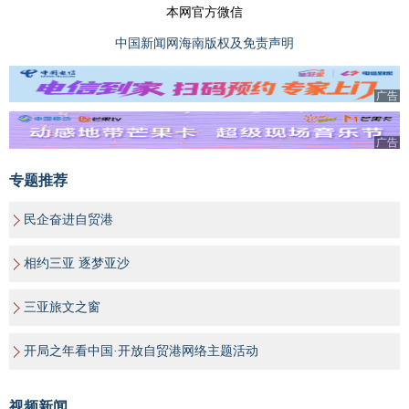
本网官方微信
中国新闻网海南版权及免责声明
广告
广告
专题推荐
民企奋进自贸港
相约三亚 逐梦亚沙
三亚旅文之窗
开局之年看中国·开放自贸港网络主题活动
视频新闻