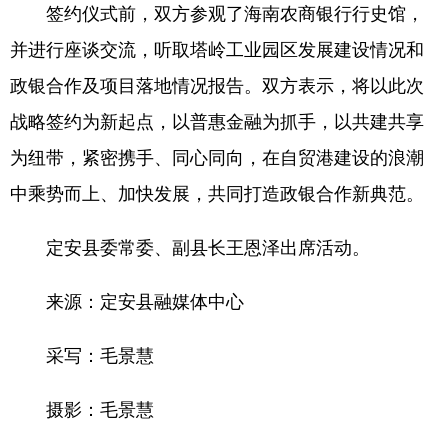
签约仪式前，双方参观了海南农商银行行史馆，
并进行座谈交流，听取塔岭工业园区发展建设情况和
政银合作及项目落地情况报告。双方表示，将以此次
战略签约为新起点，以普惠金融为抓手，以共建共享
为纽带，紧密携手、同心同向，在自贸港建设的浪潮
中乘势而上、加快发展，共同打造政银合作新典范。
定安县委常委、副县长王恩泽出席活动。
来源：定安县融媒体中心
采写：毛景慧
摄影：毛景慧