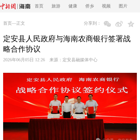
首页
旅游
健康
侨乡
视频
图片
首页
—正文
分享到：
定安县人民政府与海南农商银行签署战
略合作协议
2026年06月05日 12:26 来源：
定安县融媒体中心