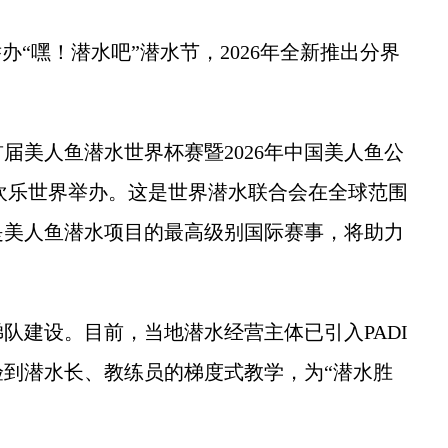
“嘿！潜水吧”潜水节，2026年全新推出分界
美人鱼潜水世界杯赛暨2026年中国美人鱼公
洋欢乐世界举办。这是世界潜水联合会在全球范围
是美人鱼潜水项目的最高级别国际赛事，将助力
建设。目前，当地潜水经营主体已引入PADI
到潜水长、教练员的梯度式教学，为“潜水胜