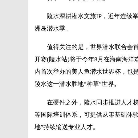
陵水深耕潜水文旅IP，近年连续举办
洲岛潜水季。
值得关注的是，世界潜水联合会首届
开赛(陵水站)将于今年8月在海南海
内首次举办的美人鱼潜水世界杯，也
陵水这一潜水胜地“种草”世界。
在硬件之外，陵水同步推进人才梯队
等国际培训体系，可提供从零基础体验
地”持续输送专业人才。