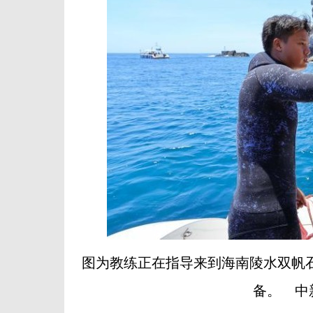
图为教练正在指导来到海南陵水双帆
备。 中