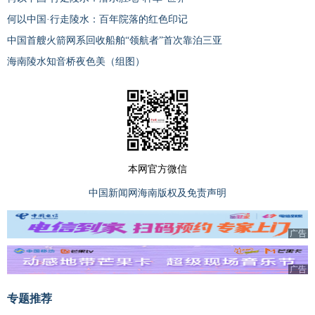
何以中国·行走陵水：百年院落的红色印记
中国首艘火箭网系回收船舶“领航者”首次靠泊三亚
海南陵水知音桥夜色美（组图）
本网官方微信
中国新闻网海南版权及免责声明
广告
广告
专题推荐