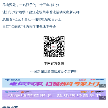
群山深处，一名汉子的二十三年“猿”分
让知识“玩”着学！昌江这场禁毒普法活动玩出新花样
总投资7亿元！昌江一储能电站项目开工
昌江“点单式”预约医疗服务线下开诊
本网官方微信
中国新闻网海南版权及免责声明
广告
广告
专题推荐