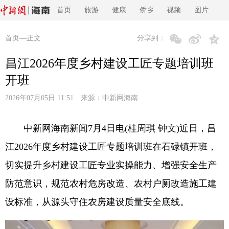
首页
旅游
健康
侨乡
视频
图片
首页
—正文
分享到：
昌江2026年度乡村建设工匠专题培训班
开班
2026年07月05日 11:51 来源：
中新网海南
中新网海南新闻7月4日电(桂周琪 钟文)近日，昌
江2026年度乡村建设工匠专题培训班在石碌镇开班，
切实提升乡村建设工匠专业实操能力、增强安全生产
防范意识，规范农村危房改造、农村户厕改造施工建
设标准，从源头守住农房建设质量安全底线。