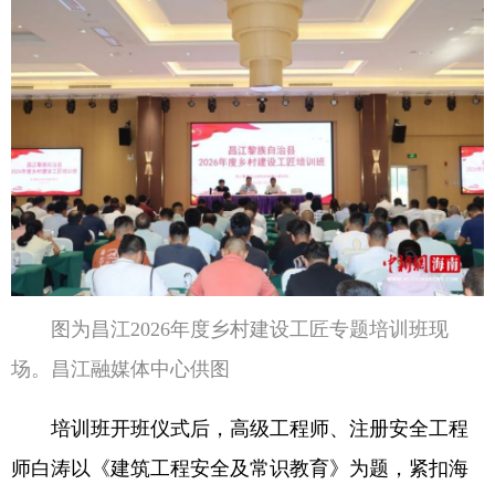
图为昌江2026年度乡村建设工匠专题培训班现
场。昌江融媒体中心供图
培训班开班仪式后，高级工程师、注册安全工程
师白涛以《建筑工程安全及常识教育》为题，紧扣海