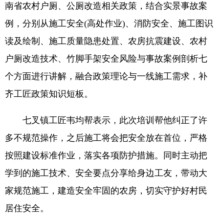
南省农村户厕、公厕改造相关政策，结合实景事故案
例，分别从施工安全(高处作业)、消防安全、施工图识
读及绘制、施工质量隐患处置、农房抗震建设、农村
户厕改造技术、竹脚手架安全风险与事故案例剖析七
个方面进行讲解，融合政策理论与一线施工需求，补
齐工匠政策知识短板。
七叉镇工匠韦均帮表示，此次培训帮他纠正了许
多不规范操作，之后施工将会把安全放在首位，严格
按照建设标准作业，落实各项防护措施。同时主动把
学到的施工技术、安全要点分享给身边工友，带动大
家规范施工，建造安全牢固的农房，切实守护好村民
居住安全。