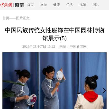
首页
旅游
健康
侨乡
视频
图片
首页
——图片正文
中国民族传统女性服饰在中国园林博物
馆展示(5)
2023年03月07日 16:22 来源：
中国新闻网